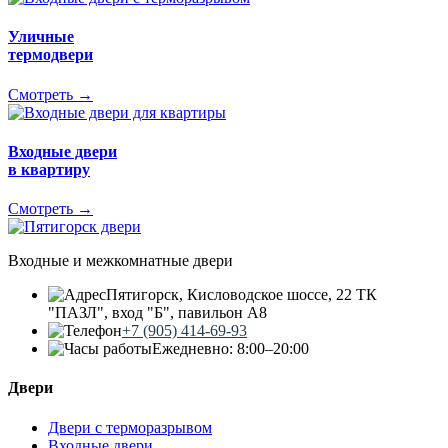
Уличные
термодвери
Смотреть →
Входные двери
в квартиру
Смотреть →
Входные и межкомнатные двери
Пятигорск, Кисловодское шоссе, 22 ТК
"ПАЗЛ", вход "Б", павильон А8
+7 (905) 414-69-93
Ежедневно: 8:00–20:00
Двери
Двери с терморазрывом
Входные двери