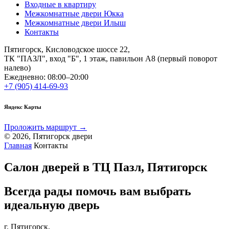
Входные в квартиру
Межкомнатные двери Юкка
Межкомнатные двери Илыш
Контакты
Пятигорск, Кисловодское шоссе 22,
ТК "ПАЗЛ", вход "Б", 1 этаж, павильон А8 (первый поворот
налево)
Ежедневно: 08:00–20:00
+7 (905) 414-69-93
Яндекс Карты
Проложить маршрут →
© 2026, Пятигорск двери
Главная
Контакты
Салон дверей в ТЦ Пазл, Пятигорск
Всегда рады помочь вам выбрать
идеальную дверь
г. Пятигорск,