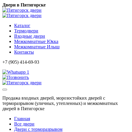
Двери в Пятигорске
Каталог
Термодвери
Входные двери
Межкомнатные Юкка
Межкомнатные Илыш
Контакты
+7 (905) 414-69-93
1
Продажа входных дверей, морозостойких дверей с
терморазрывом (уличных, утепленных) и межкомнатных
дверей в Пятигорске
Главная
Все двери
Двери с терморазрывом