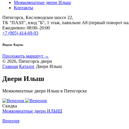
Межкомнатные двери Илыш
Контакты
Пятигорск, Кисловодское шоссе 22,
ТК "ПАЗЛ", вход "Б", 1 этаж, павильон А8 (первый поворот на
Ежедневно: 08:00–20:00
+7 (905) 414-69-93
Яндекс Карты
Проложить маршрут →
© 2026, Пятигорск двери
Главная
Каталог
Двери Илыш
Двери Илыш
Межкомнатные двери Илыш в Пятигорске
Скидка
Межкомнатные двери ИЛЫШ
Венеция