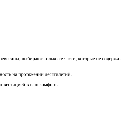
евесины, выбирают только те части, которые не содержат
ность на протяжении десятилетий.
инвестицией в ваш комфорт.