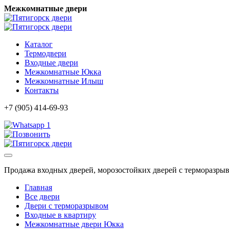
Межкомнатные двери
Каталог
Термодвери
Входные двери
Межкомнатные Юкка
Межкомнатные Илыш
Контакты
+7 (905) 414-69-93
1
Продажа входных дверей, морозостойких дверей с терморазры
Главная
Все двери
Двери с терморазрывом
Входные в квартиру
Межкомнатные двери Юкка