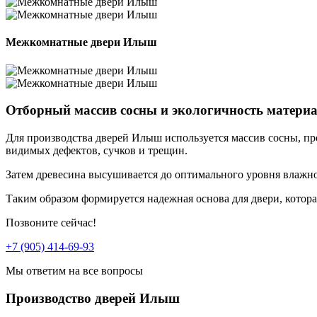
Межкомнатные двери Илыш
Отборный массив сосны и экологичность матери
Для производства дверей Илыш используется массив сосны, пр
видимых дефектов, сучков и трещин.
Затем древесина высушивается до оптимального уровня влажнос
Таким образом формируется надежная основа для двери, котора
Позвоните сейчас!
+7 (905) 414-69-93
Мы ответим на все вопросы
Производство дверей Илыш