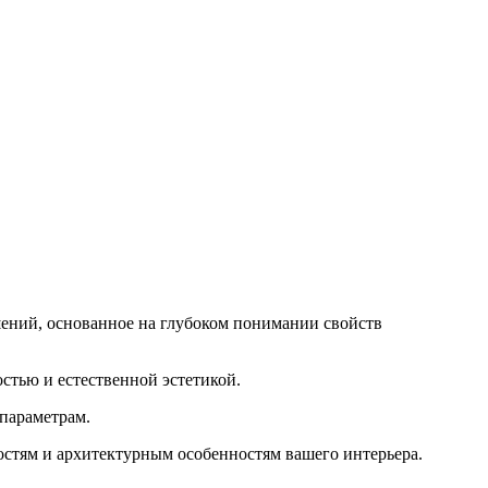
ений, основанное на глубоком понимании свойств
стью и естественной эстетикой.
параметрам.
остям и архитектурным особенностям вашего интерьера.