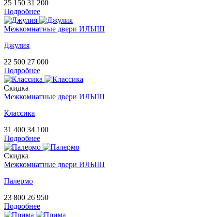
25 150
31 200
Подробнее
Межкомнатные двери ИЛЫШ
Джулия
22 500
27 000
Подробнее
Скидка
Межкомнатные двери ИЛЫШ
Классика
31 400
34 100
Подробнее
Скидка
Межкомнатные двери ИЛЫШ
Палермо
23 800
26 950
Подробнее