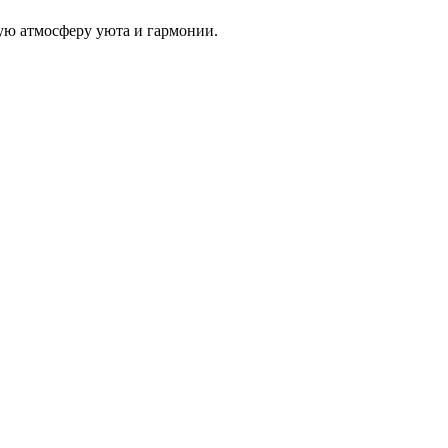
ую атмосферу уюта и гармонии.