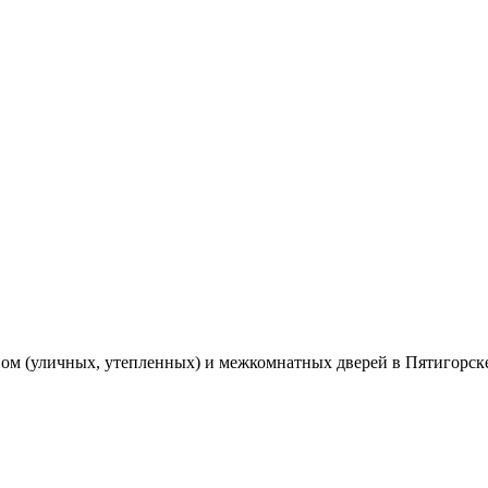
вом (уличных, утепленных) и межкомнатных дверей в Пятигорск