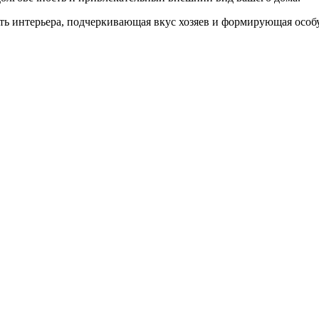
ть интерьера, подчеркивающая вкус хозяев и формирующая особ