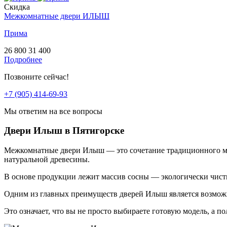
Скидка
Межкомнатные двери ИЛЫШ
Прима
26 800
31 400
Подробнее
Позвоните сейчас!
+7 (905) 414-69-93
Мы ответим на все вопросы
Двери Илыш в Пятигорске
Межкомнатные двери Илыш — это сочетание традиционного ма
натуральной древесины.
В основе продукции лежит массив сосны — экологически чист
Одним из главных преимуществ дверей Илыш является возможн
Это означает, что вы не просто выбираете готовую модель, а