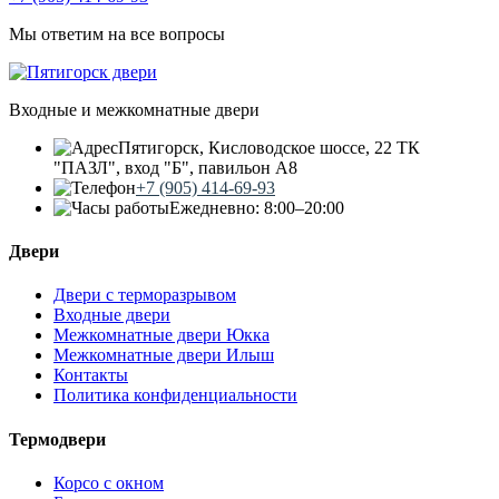
Мы ответим на все вопросы
Входные и межкомнатные двери
Пятигорск, Кисловодское шоссе, 22 ТК
"ПАЗЛ", вход "Б", павильон А8
+7 (905) 414-69-93
Ежедневно: 8:00–20:00
Двери
Двери с терморазрывом
Входные двери
Межкомнатные двери Юкка
Межкомнатные двери Илыш
Контакты
Политика конфиденциальности
Термодвери
Корсо с окном