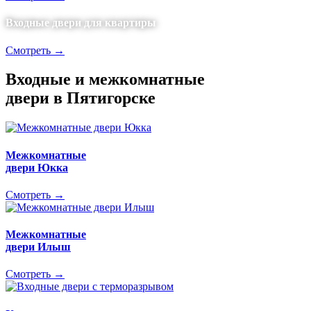
Входные двери для квартиры
Смотреть →
Входные и межкомнатные
двери в Пятигорске
Межкомнатные
двери Юкка
Смотреть →
Межкомнатные
двери Илыш
Смотреть →