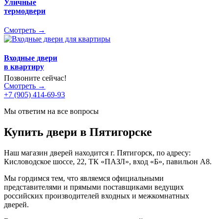
Уличные
термодвери
Смотреть →
Входные двери
в квартиру
Позвоните сейчас!
Смотреть →
+7 (905) 414-69-93
Мы ответим на все вопросы
Купить двери в Пятигорске
Наш магазин дверей находится г. Пятигорск, по адресу:
Кисловодское шоссе, 22, ТК «ПАЗЛ», вход «Б», павильон А8.
Мы гордимся тем, что являемся официальными
представителями и прямыми поставщиками ведущих
российских производителей входных и межкомнатных
дверей.