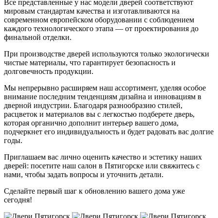
Все представленные у нас модели дверей соответствуют
мировым стандартам качества и изготавливаются на
современном европейском оборудовании с соблюдением
каждого технологического этапа — от проектирования до
финальной отделки.
При производстве дверей используются только экологически
чистые материалы, что гарантирует безопасность и
долговечность продукции.
Мы непрерывно расширяем наш ассортимент, уделяя особое
внимание последним тенденциям дизайна и инновациям в
дверной индустрии. Благодаря разнообразию стилей,
расцветок и материалов вы с легкостью подберете дверь,
которая органично дополнит интерьер вашего дома,
подчеркнет его индивидуальность и будет радовать вас долгие
годы.
Приглашаем вас лично оценить качество и эстетику наших
дверей: посетите наш салон в Пятигорске или свяжитесь с
нами, чтобы задать вопросы и уточнить детали.
Сделайте первый шаг к обновлению вашего дома уже
сегодня!