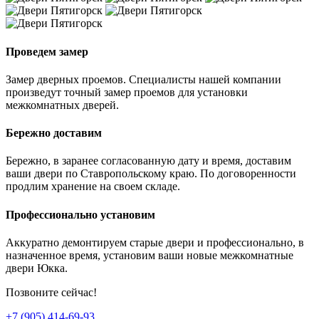
Проведем замер
Замер дверных проемов. Специалисты нашей компании
произведут точный замер проемов для установки
межкомнатных дверей.
Бережно доставим
Бережно, в заранее согласованную дату и время, доставим
ваши двери по Ставропольскому краю. По договоренности
продлим хранение на своем складе.
Профессионально установим
Аккуратно демонтируем старые двери и профессионально, в
назначенное время, установим ваши новые межкомнатные
двери Юкка.
Позвоните сейчас!
+7 (905) 414-69-93