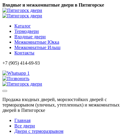
Входные и межкомнатные двери в Пятигорске
Каталог
Термодвери
Входные двери
Межкомнатные Юкка
Межкомнатные Илыш
Контакты
+7 (905) 414-69-93
1
Продажа входных дверей, морозостойких дверей с
терморазрывом (уличных, утепленных) и межкомнатных
дверей в Пятигорске
Главная
Все двери
Двери с терморазрывом