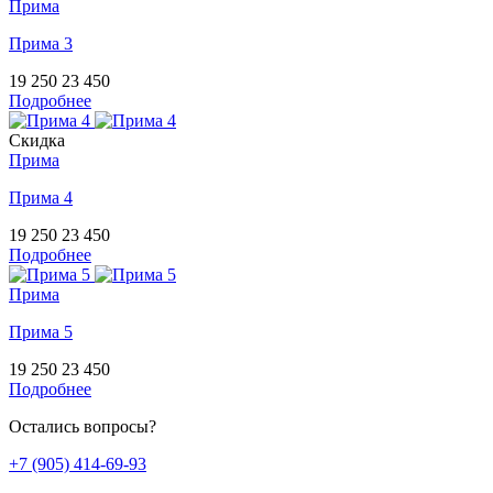
Прима
Прима 3
19 250
23 450
Подробнее
Скидка
Прима
Прима 4
19 250
23 450
Подробнее
Прима
Прима 5
19 250
23 450
Подробнее
Остались вопросы?
+7 (905) 414-69-93