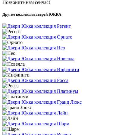
Позвоните нам сейчас!
Другие коллекции дверей ЮККА