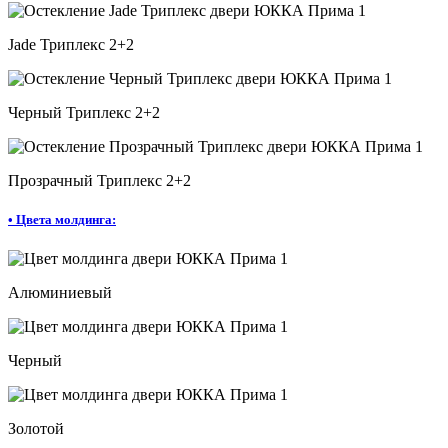
Jade Триплекс 2+2
Черный Триплекс 2+2
Прозрачный Триплекс 2+2
•
Цвета молдинга:
Алюминиевый
Черный
Золотой