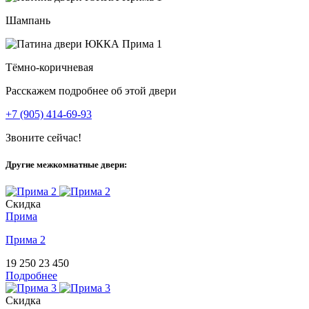
Шампань
Тёмно-коричневая
Расскажем подробнее об этой двери
+7 (905) 414-69-93
Звоните сейчас!
Другие межкомнатные двери:
Скидка
Прима
Прима 2
19 250
23 450
Подробнее
Скидка