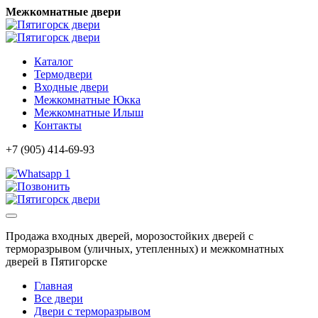
Межкомнатные двери
Каталог
Термодвери
Входные двери
Межкомнатные Юкка
Межкомнатные Илыш
Контакты
+7 (905) 414-69-93
1
Продажа входных дверей, морозостойких дверей с
терморазрывом (уличных, утепленных) и межкомнатных
дверей в Пятигорске
Главная
Все двери
Двери с терморазрывом