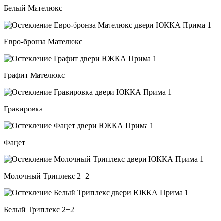
Белый Мателюкс
Евро-бронза Мателюкс
Графит Мателюкс
Гравировка
Фацет
Молочный Триплекс 2+2
Белый Триплекс 2+2