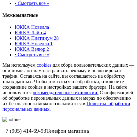
•
Смотреть все »
Межкомнатные
ЮККА Новелла
ЮККА Лайн 4
ЮККА Платинум 28
ЮККА Новелла 1
ЮККА Велюр 2
•
Смотреть все »
Мы используем
cookies
для сбора пользовательских данных —
они помогают нам настраивать рекламу и анализировать
трафик. Оставаясь на сайте, вы соглашаетесь на обработку
таких данных. Чтобы отказаться от обработки, отключите
сохранение cookies в настройках вашего браузера. На сайте
используются
рекомендательные технологии.
С информацией
об обработке персональных данных и мерах по обеспечению
их безопасности можно ознакомиться в
Политике обработки
персональных данных.
+7 (905) 414-69-93
Телефон магазина