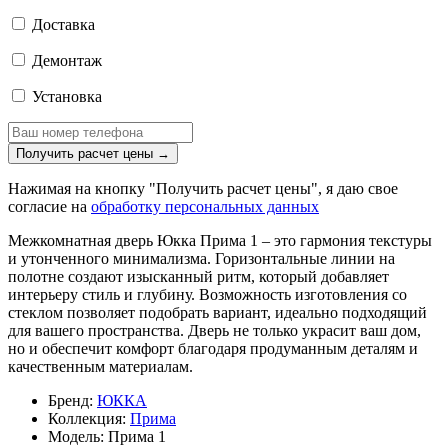
Доставка
Демонтаж
Установка
Получить расчет цены
→
Нажимая на кнопку "Получить расчет цены", я даю свое
согласие на
обработку персональных данных
Межкомнатная дверь Юкка Прима 1 – это гармония текстуры
и утонченного минимализма. Горизонтальные линии на
полотне создают изысканный ритм, который добавляет
интерьеру стиль и глубину. Возможность изготовления со
стеклом позволяет подобрать вариант, идеально подходящий
для вашего пространства. Дверь не только украсит ваш дом,
но и обеспечит комфорт благодаря продуманным деталям и
качественным материалам.
Бренд:
ЮККА
Коллекция:
Прима
Модель:
Прима 1