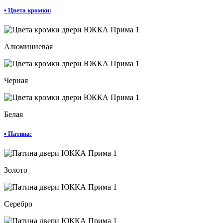
•
Цвета кромки:
Алюминиевая
Черная
Белая
•
Патина:
Золото
Серебро