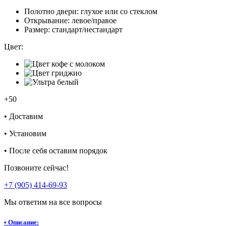
Полотно двери:
глухое или со стеклом
Открывание:
левое/правое
Размер:
стандарт/нестандарт
Цвет:
+50
•
Доставим
•
Установим
•
После себя оставим порядок
Позвоните сейчас!
+7 (905) 414-69-93
Мы ответим на все вопросы
•
Описание: