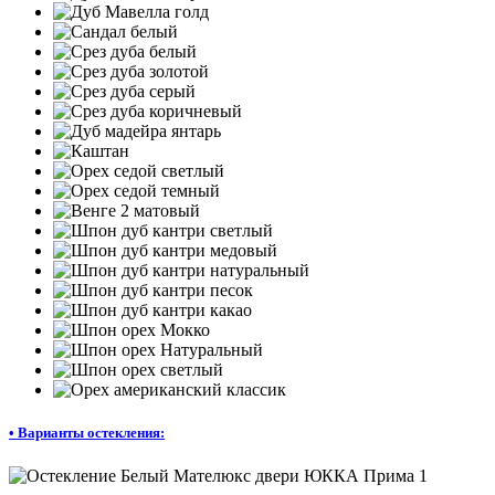
•
Варианты остекления: