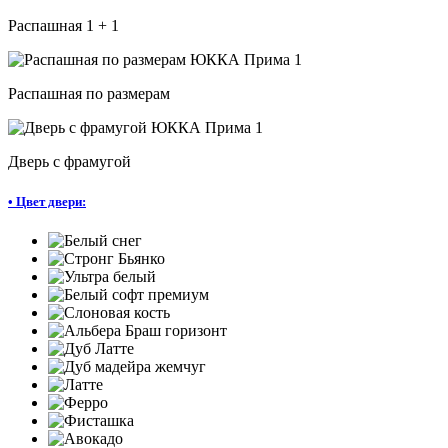
Распашная 1 + 1
Распашная по размерам
Дверь с фрамугой
•
Цвет двери: