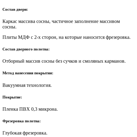
Состав двери:
Каркас массива сосны, частичное заполнение массивом
сосны.
Плиты МДФ с 2-х сторон, на которые наносится фрезеровка.
Состав дверного полотна:
Отборный массив сосны без сучков и смоляных карманов.
Метод нанесения покрытия:
Вакуумная технология.
Покрытие:
Пленка ПВХ 0,3 микрона.
Фрезеровка полотна:
Глубокая фрезеровка.