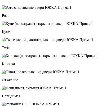
Рото
Купе
Twice
Книжка
Откатные
Невидимая