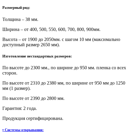
Размерный ряд:
Толщина – 38 мм.
Ширина – от 400, 500, 550, 600, 700, 800, 900мм.
Высота – от 1900 до 2050мм. с шагом 10 мм (максимально
доступный размер 2650 мм).
Изготовление нестандартных размеров:
По высоте до 2300 мм., по ширине до 950 мм. пленка со всех
сторон.
По высоте от 2310 до 2380 мм, по ширине от 950 мм до 1250
мм (1 размер).
По высоте от 2390 до 2800 мм.
Гарантия: 2 года.
Продукция сертифицирована.
•
Системы открывания: