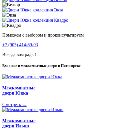
Поможем с выбором и проконсультируем
+7 (905) 414-69-93
Всегда вам рады!
Входные и межкомнатные двери в Пятигорске
Межкомнатные
двери Юкка
Смотреть →
Межкомнатные
двери Илыш