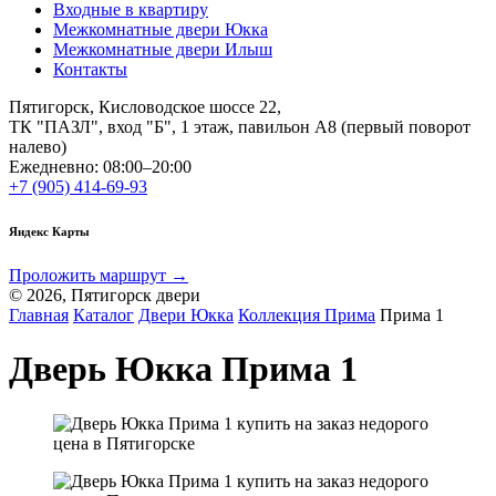
Входные в квартиру
Межкомнатные двери Юкка
Межкомнатные двери Илыш
Контакты
Пятигорск, Кисловодское шоссе 22,
ТК "ПАЗЛ", вход "Б", 1 этаж, павильон А8 (первый поворот
налево)
Ежедневно: 08:00–20:00
+7 (905) 414-69-93
Яндекс Карты
Проложить маршрут →
© 2026, Пятигорск двери
Главная
Каталог
Двери Юкка
Коллекция Прима
Прима 1
Дверь Юкка Прима 1