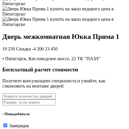
Дверь межкомнатная Юкка Прима 1
19 250
Скидка -4 200
23 450
•
Пятигорск, Кисловодское шоссе, 22 ТК "ПАЗЛ"
Бесплатный расчет стоимости
Получите консультацию специалиста и узнайте, как
сэкономить на монтаже дверей
•
Понадобиться:
Замерщик