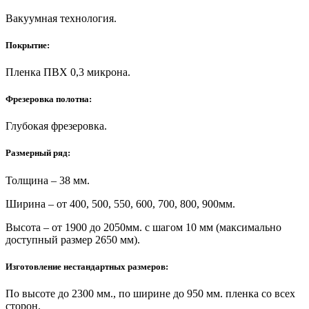
Вакуумная технология.
Покрытие:
Пленка ПВХ 0,3 микрона.
Фрезеровка полотна:
Глубокая фрезеровка.
Размерный ряд:
Толщина – 38 мм.
Ширина – от 400, 500, 550, 600, 700, 800, 900мм.
Высота – от 1900 до 2050мм. с шагом 10 мм (максимально
доступный размер 2650 мм).
Изготовление нестандартных размеров:
По высоте до 2300 мм., по ширине до 950 мм. пленка со всех
сторон.