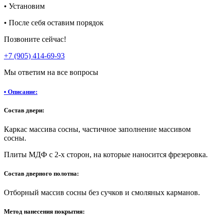
•
Установим
•
После себя оставим порядок
Позвоните сейчас!
+7 (905) 414-69-93
Мы ответим на все вопросы
•
Описание:
Состав двери:
Каркас массива сосны, частичное заполнение массивом
сосны.
Плиты МДФ с 2-х сторон, на которые наносится фрезеровка.
Состав дверного полотна:
Отборный массив сосны без сучков и смоляных карманов.
Метод нанесения покрытия: