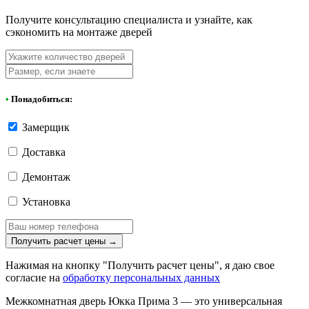
Получите консультацию специалиста и узнайте, как
сэкономить на монтаже дверей
•
Понадобиться:
Замерщик
Доставка
Демонтаж
Установка
Получить расчет цены
→
Нажимая на кнопку "Получить расчет цены", я даю свое
согласие на
обработку персональных данных
Межкомнатная дверь Юкка Прима 3 — это универсальная