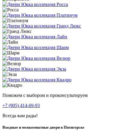
Поможем с выбором и проконсультируем
+7 (905) 414-69-93
Всегда вам рады!
Входные и межкомнатные двери в Пятигорске