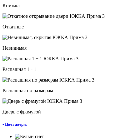
Книжка
Откатные
Невидимая
Распашная 1 + 1
Распашная по размерам
Дверь с фрамугой
•
Цвет двери: