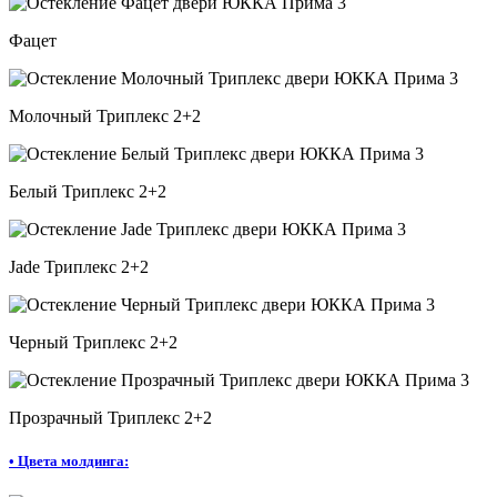
Фацет
Молочный Триплекс 2+2
Белый Триплекс 2+2
Jade Триплекс 2+2
Черный Триплекс 2+2
Прозрачный Триплекс 2+2
•
Цвета молдинга: