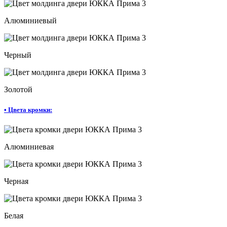
Алюминиевый
Черный
Золотой
•
Цвета кромки:
Алюминиевая
Черная
Белая