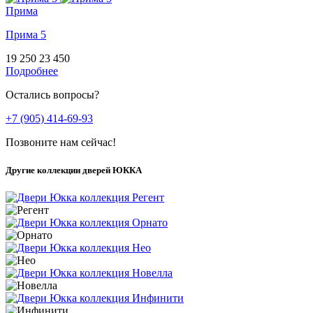
Прима
Прима 5
19 250
23 450
Подробнее
Остались вопросы?
+7 (905) 414-69-93
Позвоните нам сейчас!
Другие коллекции дверей ЮККА