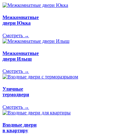
Межкомнатные
двери Юкка
Смотреть →
Межкомнатные
двери Илыш
Смотреть →
Уличные
термодвери
Смотреть →
Входные двери
в квартиру