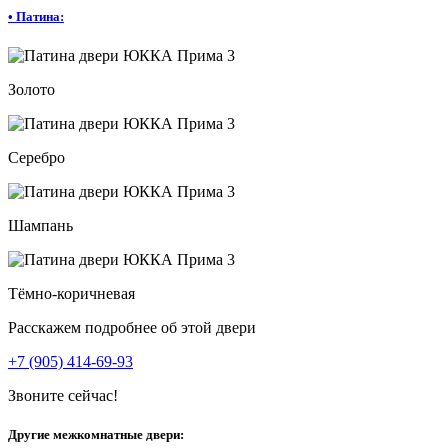
•
Патина:
Золото
Серебро
Шампань
Тёмно-коричневая
Расскажем подробнее об этой двери
+7 (905) 414-69-93
Звоните сейчас!
Другие межкомнатные двери: