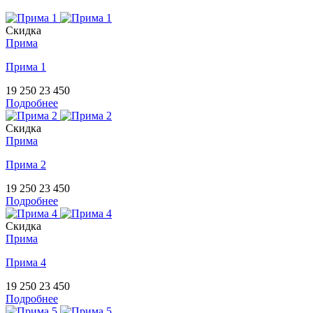
Скидка
Прима
Прима 1
19 250
23 450
Подробнее
Скидка
Прима
Прима 2
19 250
23 450
Подробнее
Скидка
Прима
Прима 4
19 250
23 450
Подробнее