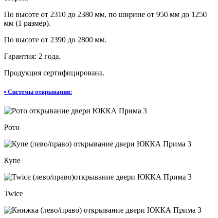
По высоте от 2310 до 2380 мм, по ширине от 950 мм до 1250
мм (1 размер).
По высоте от 2390 до 2800 мм.
Гарантия: 2 года.
Продукция сертифицирована.
•
Системы открывания:
Рото
Купе
Twice