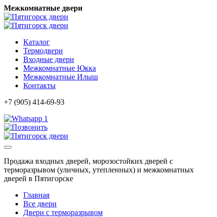
Межкомнатные двери
Каталог
Термодвери
Входные двери
Межкомнатные Юкка
Межкомнатные Илыш
Контакты
+7 (905) 414-69-93
1
Продажа входных дверей, морозостойких дверей с
терморазрывом (уличных, утепленных) и межкомнатных
дверей в Пятигорске
Главная
Все двери
Двери с терморазрывом