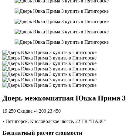
Дверь межкомнатная Юкка Прима 3
19 250
Скидка -4 200
23 450
•
Пятигорск, Кисловодское шоссе, 22 ТК "ПАЗЛ"
Бесплатный расчет стоимости