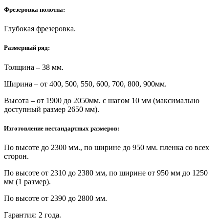
Фрезеровка полотна:
Глубокая фрезеровка.
Размерный ряд:
Толщина – 38 мм.
Ширина – от 400, 500, 550, 600, 700, 800, 900мм.
Высота – от 1900 до 2050мм. с шагом 10 мм (максимально
доступный размер 2650 мм).
Изготовление нестандартных размеров:
По высоте до 2300 мм., по ширине до 950 мм. пленка со всех
сторон.
По высоте от 2310 до 2380 мм, по ширине от 950 мм до 1250
мм (1 размер).
По высоте от 2390 до 2800 мм.
Гарантия: 2 года.