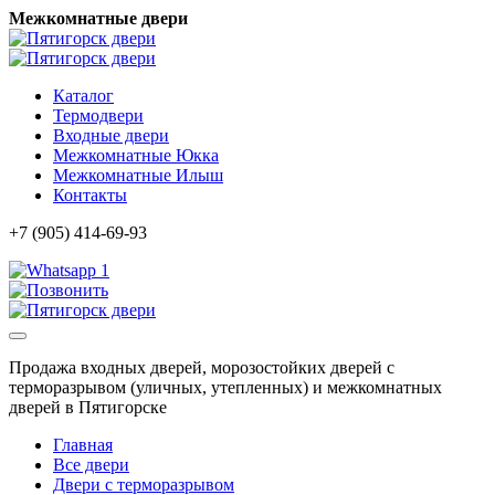
Межкомнатные двери
Каталог
Термодвери
Входные двери
Межкомнатные Юкка
Межкомнатные Илыш
Контакты
+7 (905) 414-69-93
1
Продажа входных дверей, морозостойких дверей с
терморазрывом (уличных, утепленных) и межкомнатных
дверей в Пятигорске
Главная
Все двери
Двери с терморазрывом