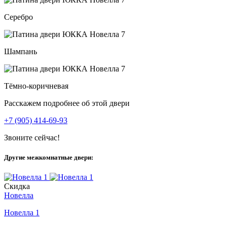
Серебро
Шампань
Тёмно-коричневая
Расскажем подробнее об этой двери
+7 (905) 414-69-93
Звоните сейчас!
Другие межкомнатные двери:
Скидка
Новелла
Новелла 1