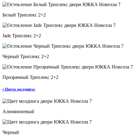
Белый Триплекс 2+2
Jade Триплекс 2+2
Черный Триплекс 2+2
Прозрачный Триплекс 2+2
•
Цвета молдинга:
Алюминиевый
Черный