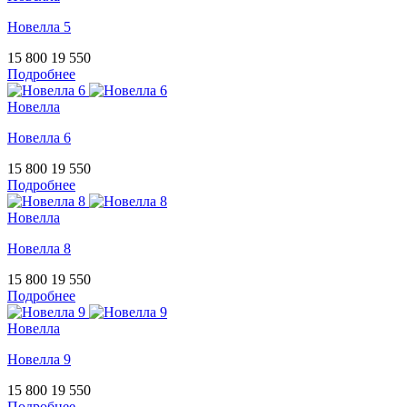
Новелла 5
15 800
19 550
Подробнее
Новелла
Новелла 6
15 800
19 550
Подробнее
Новелла
Новелла 8
15 800
19 550
Подробнее
Новелла
Новелла 9
15 800
19 550
Подробнее