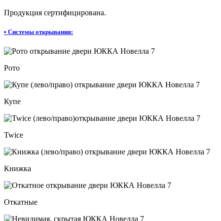
Продукция сертифицирована.
•
Системы открывания:
Рото
Купе
Twice
Книжка
Откатные