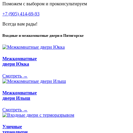
Поможем с выбором и проконсультируем
+7 (905) 414-69-93
Всегда вам рады!
Входные и межкомнатные двери в Пятигорске
Межкомнатные
двери Юкка
Смотреть →
Межкомнатные
двери Илыш
Смотреть →
Уличные
термодвери