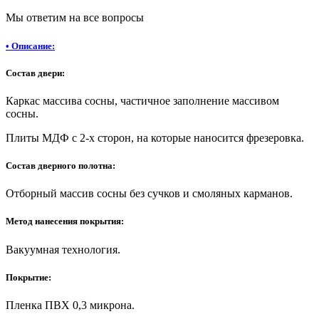
Мы ответим на все вопросы
•
Описание:
Состав двери:
Каркас массива сосны, частичное заполнение массивом
сосны.
Плиты МДФ с 2-х сторон, на которые наносится фрезеровка.
Состав дверного полотна:
Отборный массив сосны без сучков и смоляных карманов.
Метод нанесения покрытия:
Вакуумная технология.
Покрытие:
Пленка ПВХ 0,3 микрона.