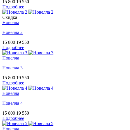
15 800
19 550
Подробнее
Скидка
Новелла
Новелла 2
15 800
19 550
Подробнее
Новелла
Новелла 3
15 800
19 550
Подробнее
Новелла
Новелла 4
15 800
19 550
Подробнее
Новелла