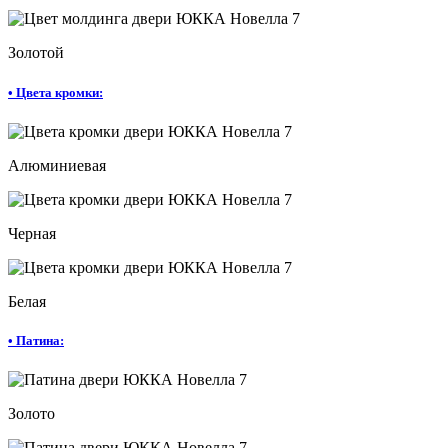
Золотой
•
Цвета кромки:
Алюминиевая
Черная
Белая
•
Патина:
Золото