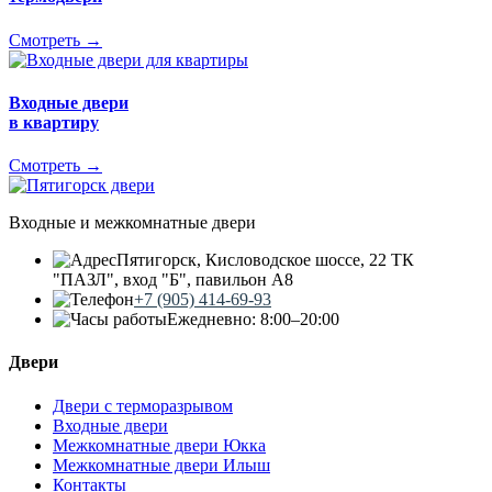
Смотреть →
Входные двери
в квартиру
Смотреть →
Входные и межкомнатные двери
Пятигорск, Кисловодское шоссе, 22 ТК
"ПАЗЛ", вход "Б", павильон А8
+7 (905) 414-69-93
Ежедневно: 8:00–20:00
Двери
Двери с терморазрывом
Входные двери
Межкомнатные двери Юкка
Межкомнатные двери Илыш
Контакты