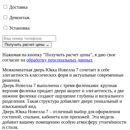
Доставка
Демонтаж
Установка
Получить расчет цены
→
Нажимая на кнопку "Получить расчет цены", я даю свое
согласие на
обработку персональных данных
Межкомнатная дверь Юкка Новелла 7 сочетает в себе
элегантность классических форм и актуальные современные
решения.
Дверь Новелла 7 выполнена с тремя филенками: крупная
верхняя филенка придает двери акцент и элегантность, а две
нижние филенки создают ощущение глубины и визуального
разделения. Такая структура добавляет двери уникальный и
изысканный вид.
Дверь Юкка Новелла 7 – отличный выбор для оформления
гостиной, спальни, кабинета или прихожей. Эта модель
добавит вашему помещению особую атмосферу утончённости
и стиля.