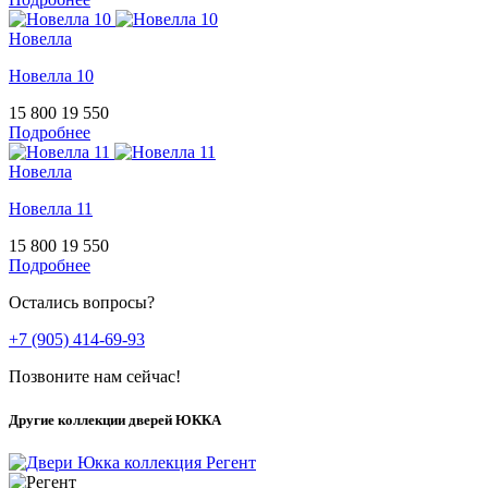
Новелла
Новелла 10
15 800
19 550
Подробнее
Новелла
Новелла 11
15 800
19 550
Подробнее
Остались вопросы?
+7 (905) 414-69-93
Позвоните нам сейчас!
Другие коллекции дверей ЮККА