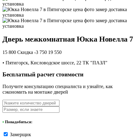
Дверь межкомнатная Юкка Новелла 7
15 800
Скидка -3 750
19 550
•
Пятигорск, Кисловодское шоссе, 22 ТК "ПАЗЛ"
Бесплатный расчет стоимости
Получите консультацию специалиста и узнайте, как
сэкономить на монтаже дверей
•
Понадобиться:
Замерщик