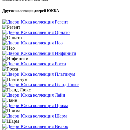
Другие коллекции дверей ЮККА