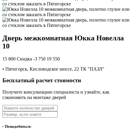
Дверь межкомнатная Юкка Новелла
10
15 800
Скидка -3 750
19 550
•
Пятигорск, Кисловодское шоссе, 22 ТК "ПАЗЛ"
Бесплатный расчет стоимости
Получите консультацию специалиста и узнайте, как
сэкономить на монтаже дверей
•
Понадобиться: