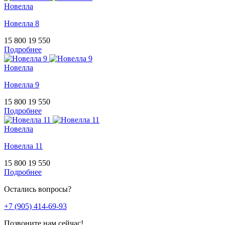
Новелла
Новелла 8
15 800
19 550
Подробнее
Новелла
Новелла 9
15 800
19 550
Подробнее
Новелла
Новелла 11
15 800
19 550
Подробнее
Остались вопросы?
+7 (905) 414-69-93
Позвоните нам сейчас!