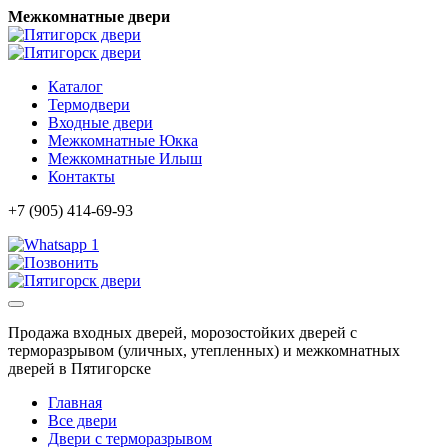
Межкомнатные двери
Каталог
Термодвери
Входные двери
Межкомнатные Юкка
Межкомнатные Илыш
Контакты
+7 (905) 414-69-93
1
Продажа входных дверей, морозостойких дверей с
терморазрывом (уличных, утепленных) и межкомнатных
дверей в Пятигорске
Главная
Все двери
Двери с терморазрывом