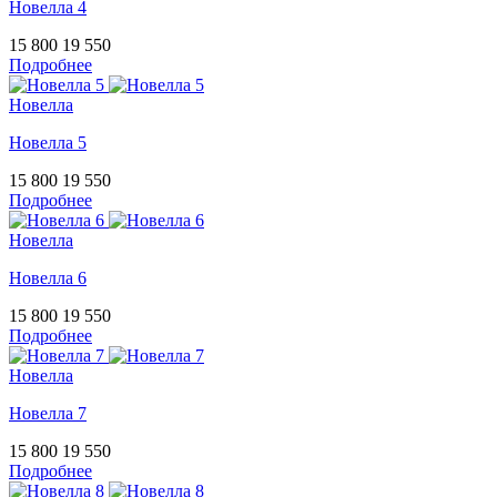
Новелла 4
15 800
19 550
Подробнее
Новелла
Новелла 5
15 800
19 550
Подробнее
Новелла
Новелла 6
15 800
19 550
Подробнее
Новелла
Новелла 7
15 800
19 550
Подробнее