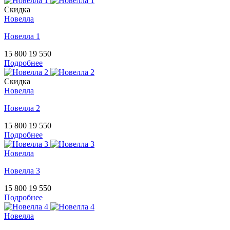
Скидка
Новелла
Новелла 1
15 800
19 550
Подробнее
Скидка
Новелла
Новелла 2
15 800
19 550
Подробнее
Новелла
Новелла 3
15 800
19 550
Подробнее
Новелла