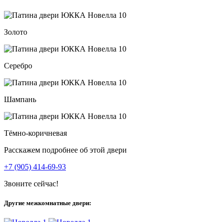
Золото
Серебро
Шампань
Тёмно-коричневая
Расскажем подробнее об этой двери
+7 (905) 414-69-93
Звоните сейчас!
Другие межкомнатные двери: