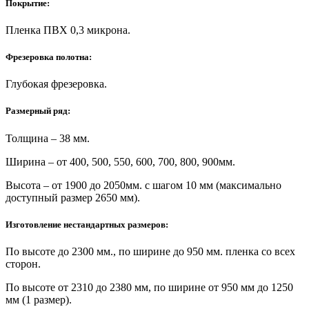
Покрытие:
Пленка ПВХ 0,3 микрона.
Фрезеровка полотна:
Глубокая фрезеровка.
Размерный ряд:
Толщина – 38 мм.
Ширина – от 400, 500, 550, 600, 700, 800, 900мм.
Высота – от 1900 до 2050мм. с шагом 10 мм (максимально
доступный размер 2650 мм).
Изготовление нестандартных размеров:
По высоте до 2300 мм., по ширине до 950 мм. пленка со всех
сторон.
По высоте от 2310 до 2380 мм, по ширине от 950 мм до 1250
мм (1 размер).