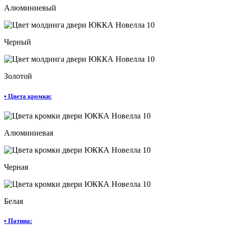
Алюминиевый
Черный
Золотой
•
Цвета кромки:
Алюминиевая
Черная
Белая
•
Патина: