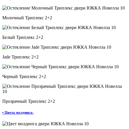
Молочный Триплекс 2+2
Белый Триплекс 2+2
Jade Триплекс 2+2
Черный Триплекс 2+2
Прозрачный Триплекс 2+2
•
Цвета молдинга: