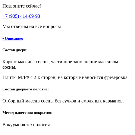
Позвоните сейчас!
+7 (905) 414-69-93
Мы ответим на все вопросы
•
Описание:
Состав двери:
Каркас массива сосны, частичное заполнение массивом
сосны.
Плиты МДФ с 2-х сторон, на которые наносится фрезеровка.
Состав дверного полотна:
Отборный массив сосны без сучков и смоляных карманов.
Метод нанесения покрытия:
Вакуумная технология.