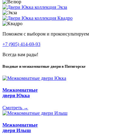
Поможем с выбором и проконсультируем
+7 (905) 414-69-93
Всегда вам рады!
Входные и межкомнатные двери в Пятигорске
Межкомнатные
двери Юкка
Смотреть →
Межкомнатные
двери Илыш