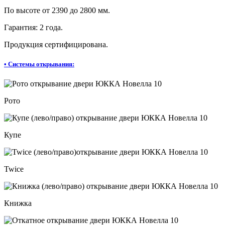
По высоте от 2390 до 2800 мм.
Гарантия: 2 года.
Продукция сертифицирована.
•
Системы открывания:
Рото
Купе
Twice
Книжка