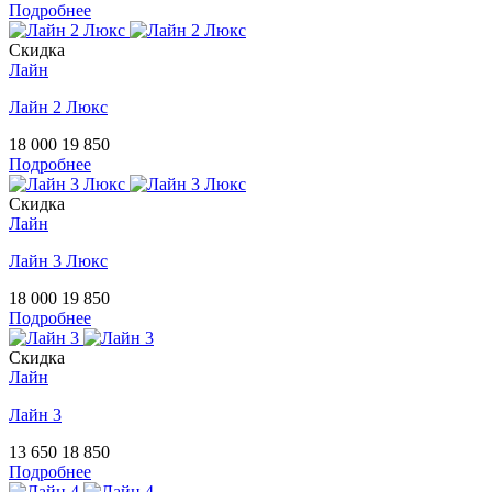
Подробнее
Скидка
Лайн
Лайн 2 Люкс
18 000
19 850
Подробнее
Скидка
Лайн
Лайн 3 Люкс
18 000
19 850
Подробнее
Скидка
Лайн
Лайн 3
13 650
18 850
Подробнее