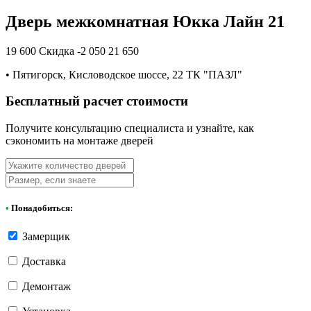
Дверь межкомнатная Юкка Лайн 21
19 600
Скидка -2 050
21 650
•
Пятигорск, Кисловодское шоссе, 22 ТК "ПАЗЛ"
Бесплатный расчет стоимости
Получите консультацию специалиста и узнайте, как
сэкономить на монтаже дверей
•
Понадобиться:
Замерщик
Доставка
Демонтаж