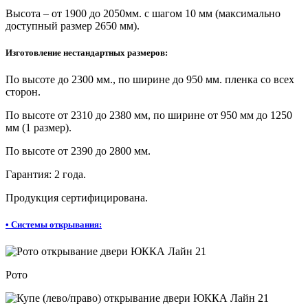
Высота – от 1900 до 2050мм. с шагом 10 мм (максимально
доступный размер 2650 мм).
Изготовление нестандартных размеров:
По высоте до 2300 мм., по ширине до 950 мм. пленка со всех
сторон.
По высоте от 2310 до 2380 мм, по ширине от 950 мм до 1250
мм (1 размер).
По высоте от 2390 до 2800 мм.
Гарантия: 2 года.
Продукция сертифицирована.
•
Системы открывания:
Рото