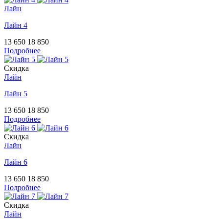
Лайн
Лайн 4
13 650
18 850
Подробнее
Скидка
Лайн
Лайн 5
13 650
18 850
Подробнее
Скидка
Лайн
Лайн 6
13 650
18 850
Подробнее
Скидка
Лайн