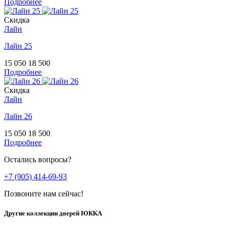
Подробнее
Скидка
Лайн
Лайн 25
15 050
18 500
Подробнее
Скидка
Лайн
Лайн 26
15 050
18 500
Подробнее
Остались вопросы?
+7 (905) 414-69-93
Позвоните нам сейчас!
Другие коллекции дверей ЮККА