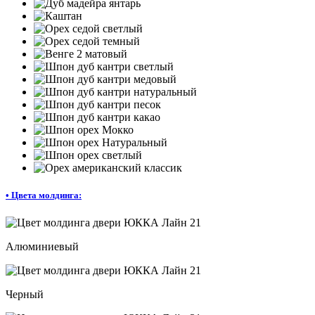
•
Цвета молдинга:
Алюминиевый
Черный