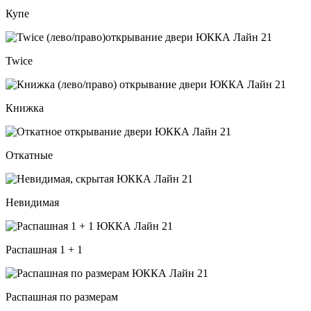
Купе
Twice
Книжка
Откатные
Невидимая
Распашная 1 + 1
Распашная по размерам