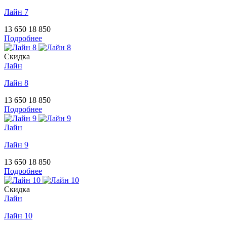
Лайн 7
13 650
18 850
Подробнее
Скидка
Лайн
Лайн 8
13 650
18 850
Подробнее
Лайн
Лайн 9
13 650
18 850
Подробнее
Скидка
Лайн
Лайн 10