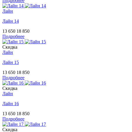
Подробнее
Лайн
Лайн 14
13 650
18 850
Подробнее
Скидка
Лайн
Лайн 15
13 650
18 850
Подробнее
Скидка
Лайн
Лайн 16
13 650
18 850
Подробнее
Скидка