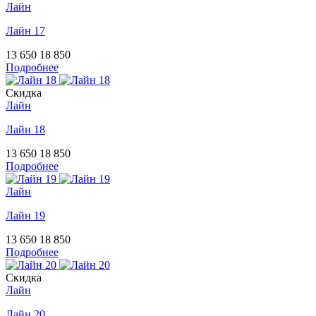
Лайн
Лайн 17
13 650
18 850
Подробнее
Скидка
Лайн
Лайн 18
13 650
18 850
Подробнее
Лайн
Лайн 19
13 650
18 850
Подробнее
Скидка
Лайн
Лайн 20