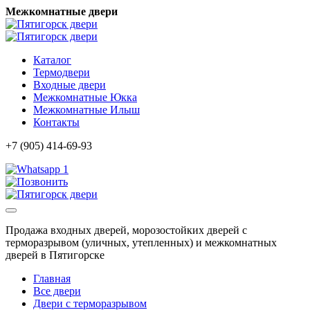
Межкомнатные двери
Каталог
Термодвери
Входные двери
Межкомнатные Юкка
Межкомнатные Илыш
Контакты
+7 (905) 414-69-93
1
Продажа входных дверей, морозостойких дверей с
терморазрывом (уличных, утепленных) и межкомнатных
дверей в Пятигорске
Главная
Все двери
Двери с терморазрывом