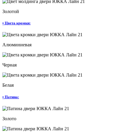
Золотой
•
Цвета кромки:
Алюминиевая
Черная
Белая
•
Патина:
Золото