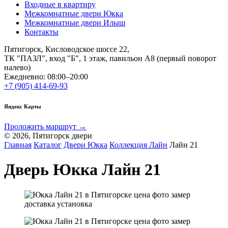
Входные в квартиру
Межкомнатные двери Юкка
Межкомнатные двери Илыш
Контакты
Пятигорск, Кисловодское шоссе 22,
ТК "ПАЗЛ", вход "Б", 1 этаж, павильон А8 (первый поворот
налево)
Ежедневно: 08:00–20:00
+7 (905) 414-69-93
Яндекс Карты
Проложить маршрут →
© 2026, Пятигорск двери
Главная
Каталог
Двери Юкка
Коллекция Лайн
Лайн 21
Дверь Юкка Лайн 21