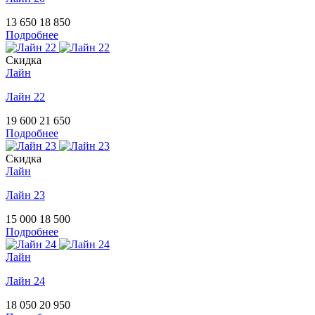
13 650
18 850
Подробнее
Скидка
Лайн
Лайн 22
19 600
21 650
Подробнее
Скидка
Лайн
Лайн 23
15 000
18 500
Подробнее
Лайн
Лайн 24
18 050
20 950