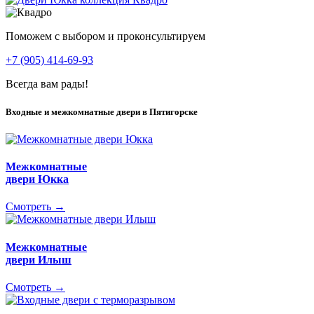
Поможем с выбором и проконсультируем
+7 (905) 414-69-93
Всегда вам рады!
Входные и межкомнатные двери в Пятигорске
Межкомнатные
двери Юкка
Смотреть →
Межкомнатные
двери Илыш
Смотреть →