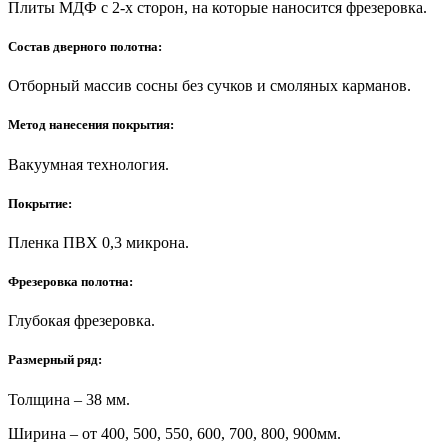
Плиты МДФ с 2-х сторон, на которые наносится фрезеровка.
Состав дверного полотна:
Отборный массив сосны без сучков и смоляных карманов.
Метод нанесения покрытия:
Вакуумная технология.
Покрытие:
Пленка ПВХ 0,3 микрона.
Фрезеровка полотна:
Глубокая фрезеровка.
Размерный ряд:
Толщина – 38 мм.
Ширина – от 400, 500, 550, 600, 700, 800, 900мм.