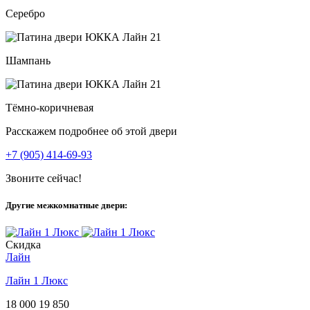
Серебро
Шампань
Тёмно-коричневая
Расскажем подробнее об этой двери
+7 (905) 414-69-93
Звоните сейчас!
Другие межкомнатные двери:
Скидка
Лайн
Лайн 1 Люкс
18 000
19 850