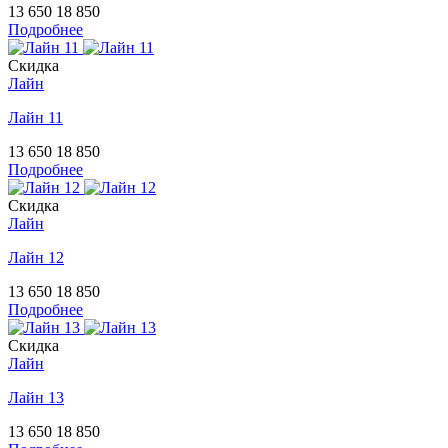
13 650
18 850
Подробнее
Скидка
Лайн
Лайн 11
13 650
18 850
Подробнее
Скидка
Лайн
Лайн 12
13 650
18 850
Подробнее
Скидка
Лайн
Лайн 13
13 650
18 850