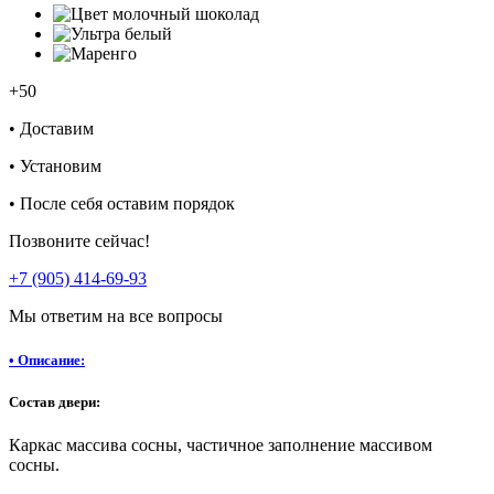
+50
•
Доставим
•
Установим
•
После себя оставим порядок
Позвоните сейчас!
+7 (905) 414-69-93
Мы ответим на все вопросы
•
Описание:
Состав двери:
Каркас массива сосны, частичное заполнение массивом
сосны.