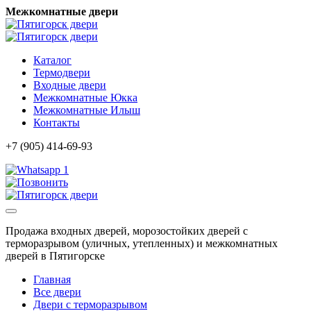
Межкомнатные двери
Каталог
Термодвери
Входные двери
Межкомнатные Юкка
Межкомнатные Илыш
Контакты
+7 (905) 414-69-93
1
Продажа входных дверей, морозостойких дверей с
терморазрывом (уличных, утепленных) и межкомнатных
дверей в Пятигорске
Главная
Все двери
Двери с терморазрывом