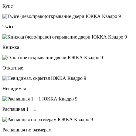
Купе
Twice
Книжка
Откатные
Невидимая
Распашная 1 + 1
Распашная по размерам