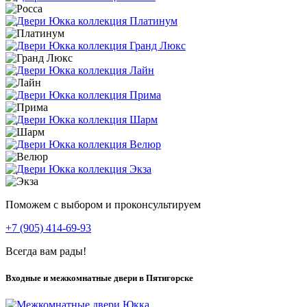
Поможем с выбором и проконсультируем
+7 (905) 414-69-93
Всегда вам рады!
Входные и межкомнатные двери в Пятигорске