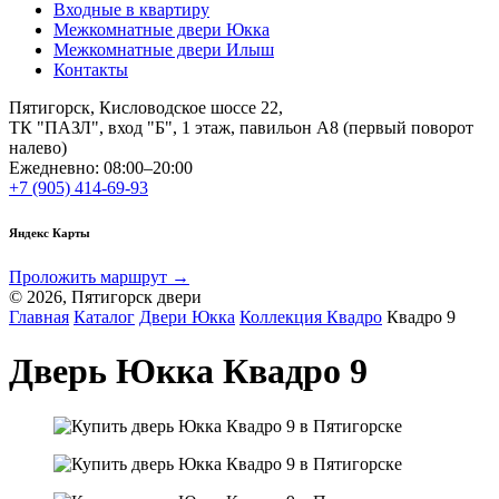
Входные в квартиру
Межкомнатные двери Юкка
Межкомнатные двери Илыш
Контакты
Пятигорск, Кисловодское шоссе 22,
ТК "ПАЗЛ", вход "Б", 1 этаж, павильон А8 (первый поворот
налево)
Ежедневно: 08:00–20:00
+7 (905) 414-69-93
Яндекс Карты
Проложить маршрут →
© 2026, Пятигорск двери
Главная
Каталог
Двери Юкка
Коллекция Квадро
Квадро 9
Дверь Юкка Квадро 9