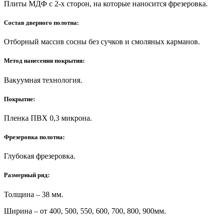
Плиты МДФ с 2-х сторон, на которые наносится фрезеровка.
Состав дверного полотна:
Отборный массив сосны без сучков и смоляных карманов.
Метод нанесения покрытия:
Вакуумная технология.
Покрытие:
Пленка ПВХ 0,3 микрона.
Фрезеровка полотна:
Глубокая фрезеровка.
Размерный ряд:
Толщина – 38 мм.
Ширина – от 400, 500, 550, 600, 700, 800, 900мм.