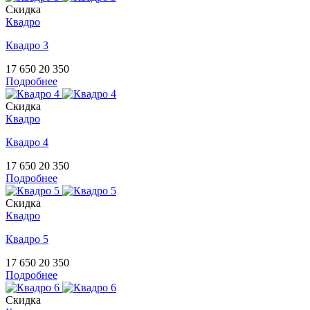
Скидка
Квадро
Квадро 3
17 650
20 350
Подробнее
Скидка
Квадро
Квадро 4
17 650
20 350
Подробнее
Скидка
Квадро
Квадро 5
17 650
20 350
Подробнее
Скидка