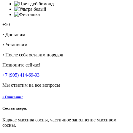
+50
•
Доставим
•
Установим
•
После себя оставим порядок
Позвоните сейчас!
+7 (905) 414-69-93
Мы ответим на все вопросы
•
Описание:
Состав двери:
Каркас массива сосны, частичное заполнение массивом
сосны.