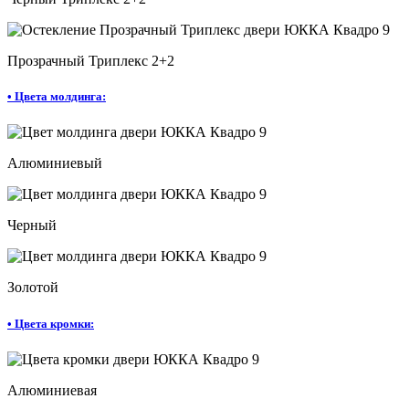
Прозрачный Триплекс 2+2
•
Цвета молдинга:
Алюминиевый
Черный
Золотой
•
Цвета кромки:
Алюминиевая