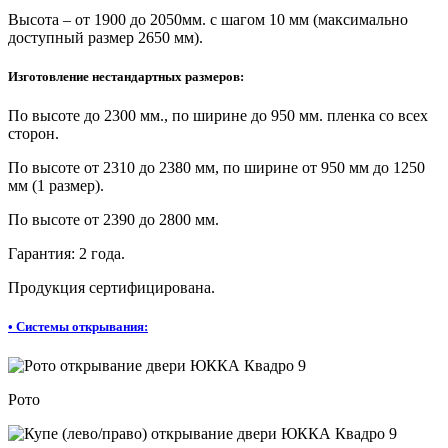
Высота – от 1900 до 2050мм. с шагом 10 мм (максимально
доступный размер 2650 мм).
Изготовление нестандартных размеров:
По высоте до 2300 мм., по ширине до 950 мм. пленка со всех
сторон.
По высоте от 2310 до 2380 мм, по ширине от 950 мм до 1250
мм (1 размер).
По высоте от 2390 до 2800 мм.
Гарантия: 2 года.
Продукция сертифицирована.
•
Системы открывания:
Рото