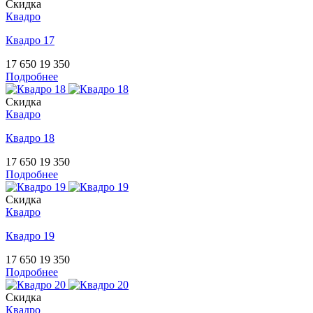
Скидка
Квадро
Квадро 17
17 650
19 350
Подробнее
Скидка
Квадро
Квадро 18
17 650
19 350
Подробнее
Скидка
Квадро
Квадро 19
17 650
19 350
Подробнее
Скидка
Квадро