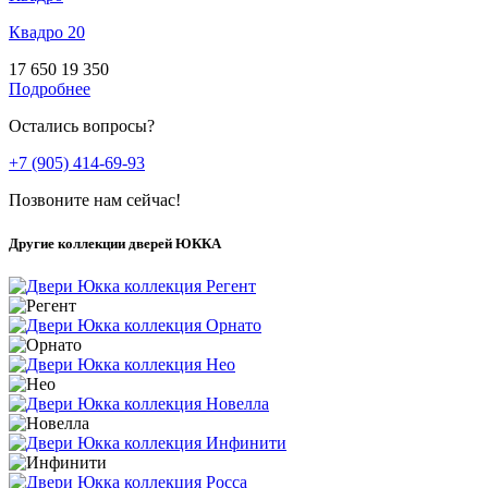
Квадро 20
17 650
19 350
Подробнее
Остались вопросы?
+7 (905) 414-69-93
Позвоните нам сейчас!
Другие коллекции дверей ЮККА