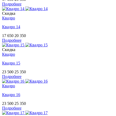
Подробнее
Скидка
Квадро
Квадро 14
17 650
20 350
Подробнее
Скидка
Квадро
Квадро 15
23 500
25 350
Подробнее
Квадро
Квадро 16
23 500
25 350
Подробнее