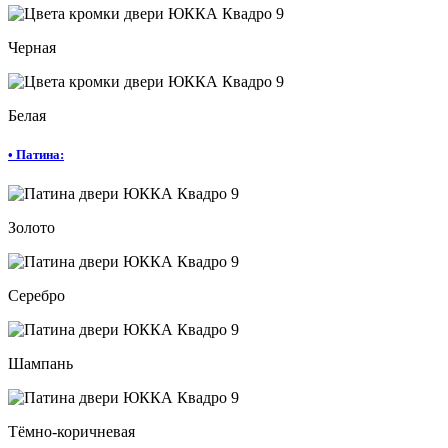
Черная
Белая
•
Патина:
Золото
Серебро
Шампань
Тёмно-коричневая