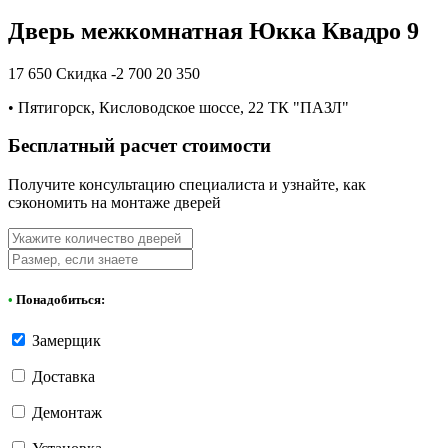
Дверь межкомнатная Юкка Квадро 9
17 650
Скидка -2 700
20 350
•
Пятигорск, Кисловодское шоссе, 22 ТК "ПАЗЛ"
Бесплатный расчет стоимости
Получите консультацию специалиста и узнайте, как
сэкономить на монтаже дверей
•
Понадобиться:
Замерщик
Доставка
Демонтаж