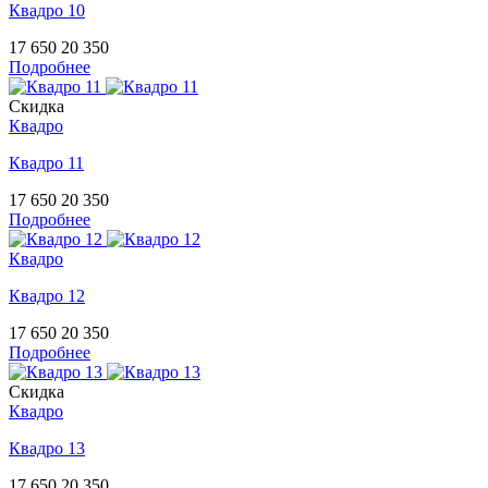
Квадро 10
17 650
20 350
Подробнее
Скидка
Квадро
Квадро 11
17 650
20 350
Подробнее
Квадро
Квадро 12
17 650
20 350
Подробнее
Скидка
Квадро
Квадро 13
17 650
20 350