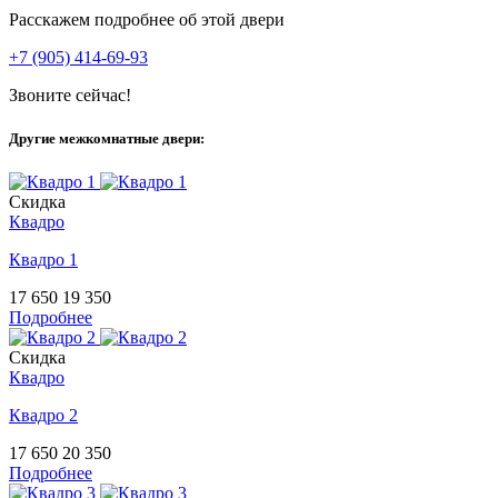
Расскажем подробнее об этой двери
+7 (905) 414-69-93
Звоните сейчас!
Другие межкомнатные двери:
Скидка
Квадро
Квадро 1
17 650
19 350
Подробнее
Скидка
Квадро
Квадро 2
17 650
20 350
Подробнее