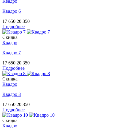
Квадро
Квадро 6
17 650
20 350
Подробнее
Скидка
Квадро
Квадро 7
17 650
20 350
Подробнее
Скидка
Квадро
Квадро 8
17 650
20 350
Подробнее
Скидка
Квадро