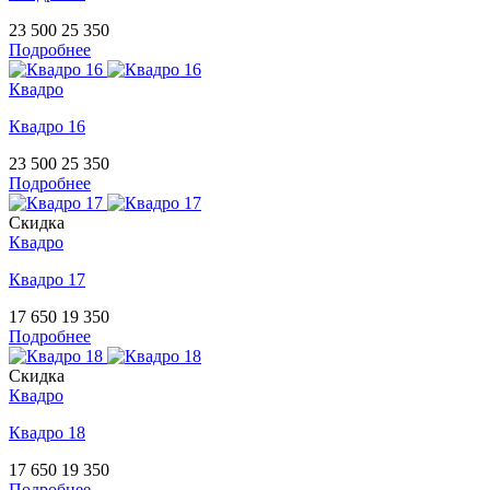
23 500
25 350
Подробнее
Квадро
Квадро 16
23 500
25 350
Подробнее
Скидка
Квадро
Квадро 17
17 650
19 350
Подробнее
Скидка
Квадро
Квадро 18
17 650
19 350
Подробнее