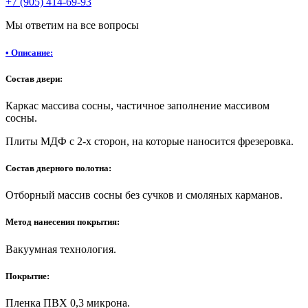
+7 (905) 414-69-93
Мы ответим на все вопросы
•
Описание:
Состав двери:
Каркас массива сосны, частичное заполнение массивом
сосны.
Плиты МДФ с 2-х сторон, на которые наносится фрезеровка.
Состав дверного полотна:
Отборный массив сосны без сучков и смоляных карманов.
Метод нанесения покрытия:
Вакуумная технология.
Покрытие:
Пленка ПВХ 0,3 микрона.