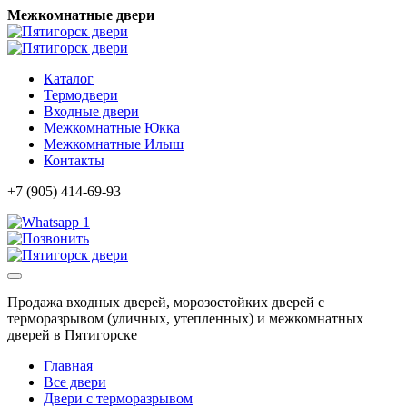
Межкомнатные двери
Каталог
Термодвери
Входные двери
Межкомнатные Юкка
Межкомнатные Илыш
Контакты
+7 (905) 414-69-93
1
Продажа входных дверей, морозостойких дверей с
терморазрывом (уличных, утепленных) и межкомнатных
дверей в Пятигорске
Главная
Все двери
Двери с терморазрывом