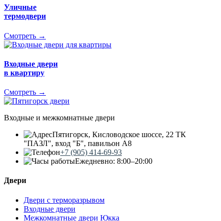
Уличные
термодвери
Смотреть →
Входные двери
в квартиру
Смотреть →
Входные и межкомнатные двери
Пятигорск, Кисловодское шоссе, 22 ТК
"ПАЗЛ", вход "Б", павильон А8
+7 (905) 414-69-93
Ежедневно: 8:00–20:00
Двери
Двери с терморазрывом
Входные двери
Межкомнатные двери Юкка