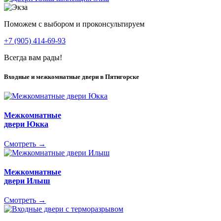
Поможем с выбором и проконсультируем
+7 (905) 414-69-93
Всегда вам рады!
Входные и межкомнатные двери в Пятигорске
Межкомнатные
двери Юкка
Смотреть →
Межкомнатные
двери Илыш
Смотреть →