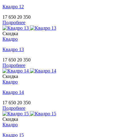
Квадро 12
17 650
20 350
Подробнее
Скидка
Квадро
Квадро 13
17 650
20 350
Подробнее
Скидка
Квадро
Квадро 14
17 650
20 350
Подробнее
Скидка
Квадро
Квадро 15