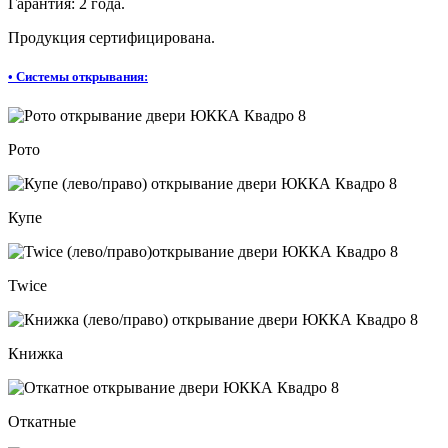
Гарантия: 2 года.
Продукция сертифицирована.
•
Системы открывания:
Рото
Купе
Twice
Книжка
Откатные