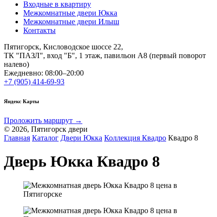
Входные в квартиру
Межкомнатные двери Юкка
Межкомнатные двери Илыш
Контакты
Пятигорск, Кисловодское шоссе 22,
ТК "ПАЗЛ", вход "Б", 1 этаж, павильон А8 (первый поворот
налево)
Ежедневно: 08:00–20:00
+7 (905) 414-69-93
Яндекс Карты
Проложить маршрут →
© 2026, Пятигорск двери
Главная
Каталог
Двери Юкка
Коллекция Квадро
Квадро 8
Дверь Юкка Квадро 8