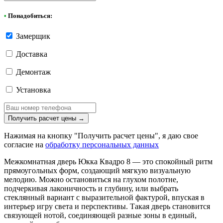
•
Понадобиться:
Замерщик
Доставка
Демонтаж
Установка
Получить расчет цены
→
Нажимая на кнопку "Получить расчет цены", я даю свое
согласие на
обработку персональных данных
Межкомнатная дверь Юкка Квадро 8 — это спокойный ритм
прямоугольных форм, создающий мягкую визуальную
мелодию. Можно остановиться на глухом полотне,
подчеркивая лаконичность и глубину, или выбрать
стеклянный вариант с выразительной фактурой, впуская в
интерьер игру света и перспективы. Такая дверь становится
связующей нотой, соединяющей разные зоны в единый,