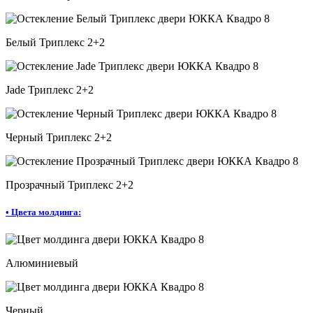
Белый Триплекс 2+2
Jade Триплекс 2+2
Черный Триплекс 2+2
Прозрачный Триплекс 2+2
•
Цвета молдинга:
Алюминиевый
Черный