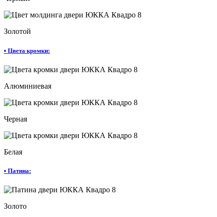
Золотой
•
Цвета кромки:
Алюминиевая
Черная
Белая
•
Патина:
Золото