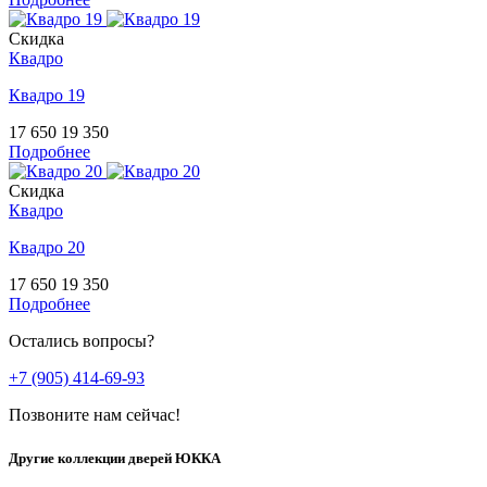
Скидка
Квадро
Квадро 19
17 650
19 350
Подробнее
Скидка
Квадро
Квадро 20
17 650
19 350
Подробнее
Остались вопросы?
+7 (905) 414-69-93
Позвоните нам сейчас!
Другие коллекции дверей ЮККА