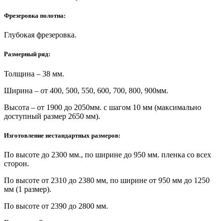
Фрезеровка полотна:
Глубокая фрезеровка.
Размерный ряд:
Толщина – 38 мм.
Ширина – от 400, 500, 550, 600, 700, 800, 900мм.
Высота – от 1900 до 2050мм. с шагом 10 мм (максимально
доступный размер 2650 мм).
Изготовление нестандартных размеров:
По высоте до 2300 мм., по ширине до 950 мм. пленка со всех
сторон.
По высоте от 2310 до 2380 мм, по ширине от 950 мм до 1250
мм (1 размер).
По высоте от 2390 до 2800 мм.