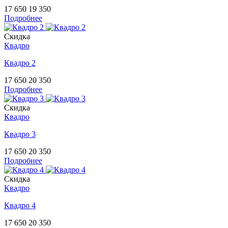
17 650
19 350
Подробнее
Скидка
Квадро
Квадро 2
17 650
20 350
Подробнее
Скидка
Квадро
Квадро 3
17 650
20 350
Подробнее
Скидка
Квадро
Квадро 4
17 650
20 350