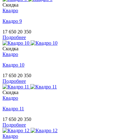
Скидка
Квадро
Квадро 9
17 650
20 350
Подробнее
Скидка
Квадро
Квадро 10
17 650
20 350
Подробнее
Скидка
Квадро
Квадро 11
17 650
20 350
Подробнее
Квадро