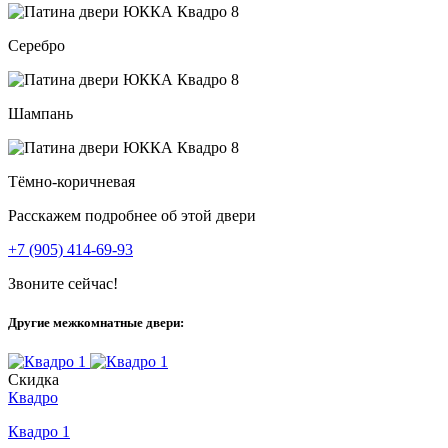
Серебро
Шампань
Тёмно-коричневая
Расскажем подробнее об этой двери
+7 (905) 414-69-93
Звоните сейчас!
Другие межкомнатные двери:
Скидка
Квадро
Квадро 1