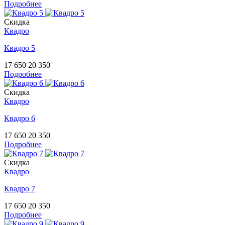
Подробнее
Скидка
Квадро
Квадро 5
17 650
20 350
Подробнее
Скидка
Квадро
Квадро 6
17 650
20 350
Подробнее
Скидка
Квадро
Квадро 7
17 650
20 350
Подробнее