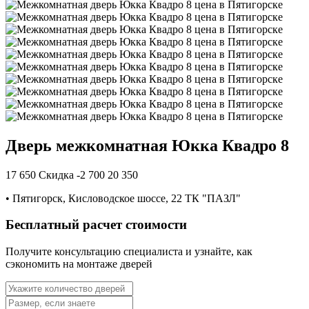
Дверь межкомнатная Юкка Квадро 8
17 650
Скидка -2 700
20 350
•
Пятигорск, Кисловодское шоссе, 22 ТК "ПАЗЛ"
Бесплатный расчет стоимости
Получите консультацию специалиста и узнайте, как
сэкономить на монтаже дверей