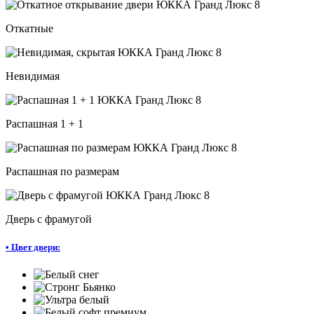
Откатные
Невидимая
Распашная 1 + 1
Распашная по размерам
Дверь с фрамугой
•
Цвет двери: