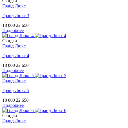
Скидка
Гранд Люкс
Гранд Люкс 3
18 000
22 650
Подробнее
Скидка
Гранд Люкс
Гранд Люкс 4
18 000
22 650
Подробнее
Гранд Люкс
Гранд Люкс 5
18 000
22 650
Подробнее
Скидка
Гранд Люкс