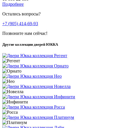
Подробнее
Остались вопросы?
+7 (905) 414-69-93
Позвоните нам сейчас!
Другие коллекции дверей ЮККА