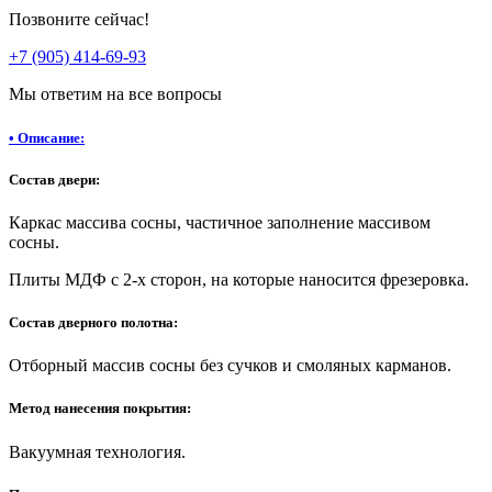
Позвоните сейчас!
+7 (905) 414-69-93
Мы ответим на все вопросы
•
Описание:
Состав двери:
Каркас массива сосны, частичное заполнение массивом
сосны.
Плиты МДФ с 2-х сторон, на которые наносится фрезеровка.
Состав дверного полотна:
Отборный массив сосны без сучков и смоляных карманов.
Метод нанесения покрытия:
Вакуумная технология.