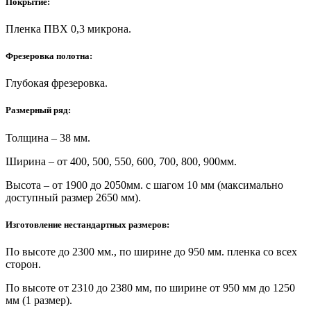
Покрытие:
Пленка ПВХ 0,3 микрона.
Фрезеровка полотна:
Глубокая фрезеровка.
Размерный ряд:
Толщина – 38 мм.
Ширина – от 400, 500, 550, 600, 700, 800, 900мм.
Высота – от 1900 до 2050мм. с шагом 10 мм (максимально
доступный размер 2650 мм).
Изготовление нестандартных размеров:
По высоте до 2300 мм., по ширине до 950 мм. пленка со всех
сторон.
По высоте от 2310 до 2380 мм, по ширине от 950 мм до 1250
мм (1 размер).