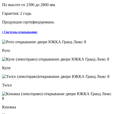
По высоте от 2390 до 2800 мм.
Гарантия: 2 года.
Продукция сертифицирована.
•
Системы открывания:
Рото
Купе
Twice
Книжка