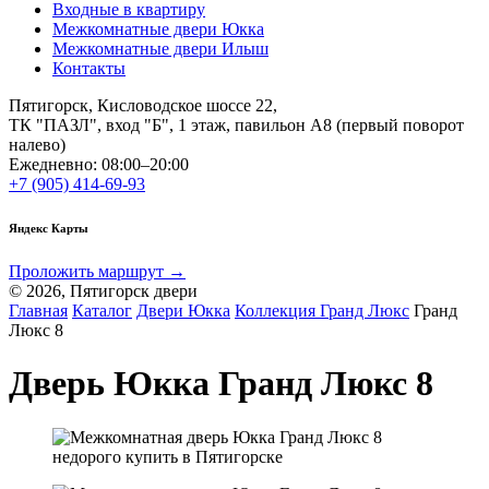
Входные в квартиру
Межкомнатные двери Юкка
Межкомнатные двери Илыш
Контакты
Пятигорск, Кисловодское шоссе 22,
ТК "ПАЗЛ", вход "Б", 1 этаж, павильон А8 (первый поворот
налево)
Ежедневно: 08:00–20:00
+7 (905) 414-69-93
Яндекс Карты
Проложить маршрут →
© 2026, Пятигорск двери
Главная
Каталог
Двери Юкка
Коллекция Гранд Люкс
Гранд
Люкс 8
Дверь Юкка Гранд Люкс 8