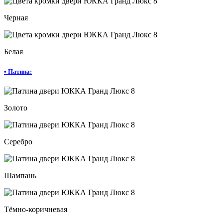
Черная
Белая
•
Патина:
Золото
Серебро
Шампань
Тёмно-коричневая