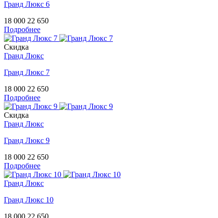
Гранд Люкс 6
18 000
22 650
Подробнее
Скидка
Гранд Люкс
Гранд Люкс 7
18 000
22 650
Подробнее
Скидка
Гранд Люкс
Гранд Люкс 9
18 000
22 650
Подробнее
Гранд Люкс
Гранд Люкс 10
18 000
22 650