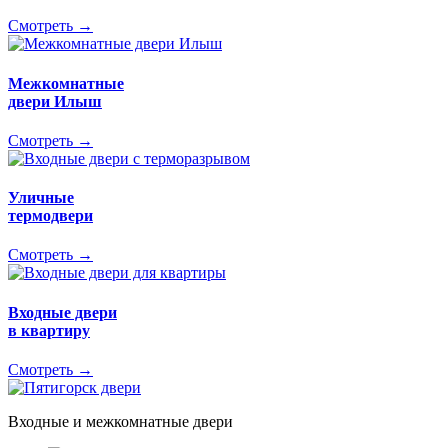
Смотреть →
Межкомнатные
двери Илыш
Смотреть →
Уличные
термодвери
Смотреть →
Входные двери
в квартиру
Смотреть →
Входные и межкомнатные двери