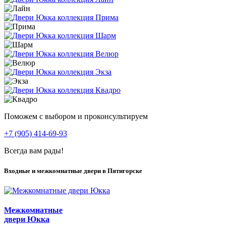
Поможем с выбором и проконсультируем
+7 (905) 414-69-93
Всегда вам рады!
Входные и межкомнатные двери в Пятигорске
Межкомнатные
двери Юкка