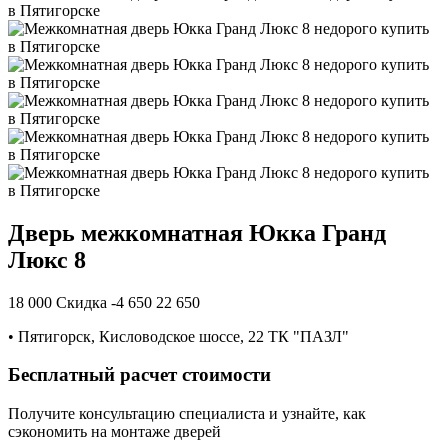
Дверь межкомнатная Юкка Гранд
Люкс 8
18 000
Скидка -4 650
22 650
•
Пятигорск, Кисловодское шоссе, 22 ТК "ПАЗЛ"
Бесплатный расчет стоимости
Получите консультацию специалиста и узнайте, как
сэкономить на монтаже дверей