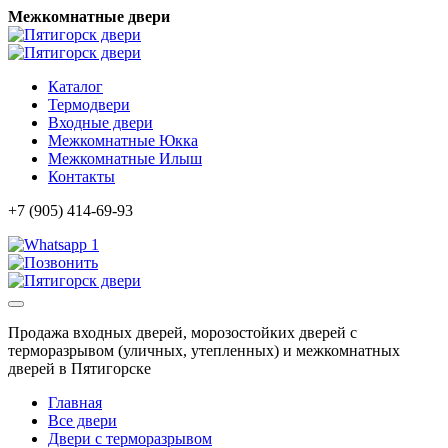
Межкомнатные двери
Каталог
Термодвери
Входные двери
Межкомнатные Юкка
Межкомнатные Илыш
Контакты
+7 (905) 414-69-93
1
Продажа входных дверей, морозостойких дверей с
терморазрывом (уличных, утепленных) и межкомнатных
дверей в Пятигорске
Главная
Все двери
Двери с терморазрывом