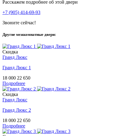
Расскажем подробнее об этой двери
+7 (905) 414-69-93
Звоните сейчас!
Другие межкомнатные двери:
Скидка
Гранд Люкс
Гранд Люкс 1
18 000
22 650
Подробнее
Скидка
Гранд Люкс
Гранд Люкс 2
18 000
22 650
Подробнее