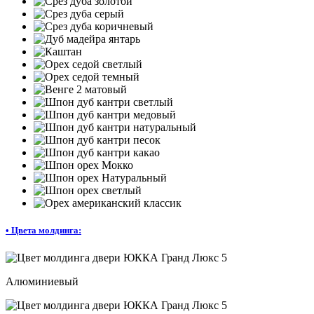
•
Цвета молдинга:
Алюминиевый