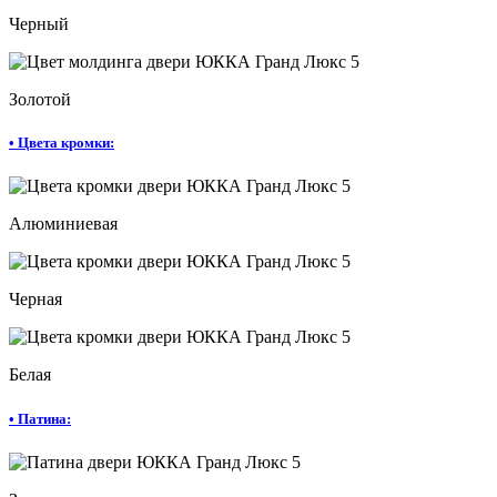
Черный
Золотой
•
Цвета кромки:
Алюминиевая
Черная
Белая
•
Патина: