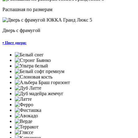
Распашная по размерам
Дверь с фрамугой
•
Цвет двери: