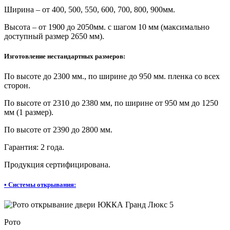
Ширина – от 400, 500, 550, 600, 700, 800, 900мм.
Высота – от 1900 до 2050мм. с шагом 10 мм (максимально
доступный размер 2650 мм).
Изготовление нестандартных размеров:
По высоте до 2300 мм., по ширине до 950 мм. пленка со всех
сторон.
По высоте от 2310 до 2380 мм, по ширине от 950 мм до 1250
мм (1 размер).
По высоте от 2390 до 2800 мм.
Гарантия: 2 года.
Продукция сертифицирована.
•
Системы открывания:
Рото