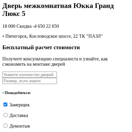
Дверь межкомнатная Юкка Гранд
Люкс 5
18 000
Скидка -4 650
22 650
•
Пятигорск, Кисловодское шоссе, 22 ТК "ПАЗЛ"
Бесплатный расчет стоимости
Получите консультацию специалиста и узнайте, как
сэкономить на монтаже дверей
•
Понадобиться:
Замерщик
Доставка
Демонтаж