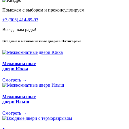
Поможем с выбором и проконсультируем
+7 (905) 414-69-93
Всегда вам рады!
Входные и межкомнатные двери в Пятигорске
Межкомнатные
двери Юкка
Смотреть →
Межкомнатные
двери Илыш
Смотреть →