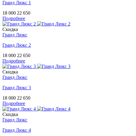
Гранд Люкс 1
18 000
22 650
Подробнее
Скидка
Гранд Люкс
Гранд Люкс 2
18 000
22 650
Подробнее
Скидка
Гранд Люкс
Гранд Люкс 3
18 000
22 650
Подробнее
Скидка
Гранд Люкс
Гранд Люкс 4