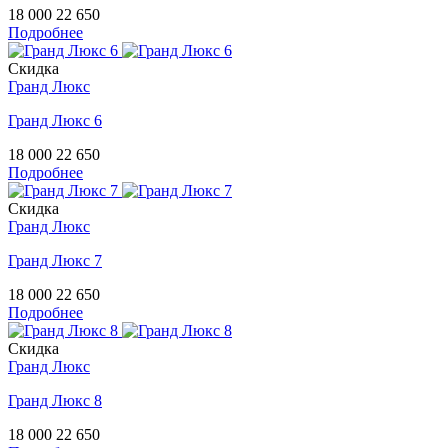
18 000
22 650
Подробнее
Скидка
Гранд Люкс
Гранд Люкс 6
18 000
22 650
Подробнее
Скидка
Гранд Люкс
Гранд Люкс 7
18 000
22 650
Подробнее
Скидка
Гранд Люкс
Гранд Люкс 8
18 000
22 650