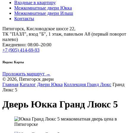
Входные в квартиру
Межкомнатные двери Юкка
Межкомнатные двери Илыш
Контакты
Пятигорск, Кисловодское шоссе 22,
ТК "ПАЗЛ", вход "Б", 1 этаж, павильон А8 (первый поворот
налево)
Ежедневно: 08:00–20:00
+7 (905) 414-69-93
Яндекс Карты
Проложить маршрут →
© 2026, Пятигорск двери
Главная
Каталог
Двери Юкка
Коллекция Гранд Люкс
Гранд
Люкс 5
Дверь Юкка Гранд Люкс 5