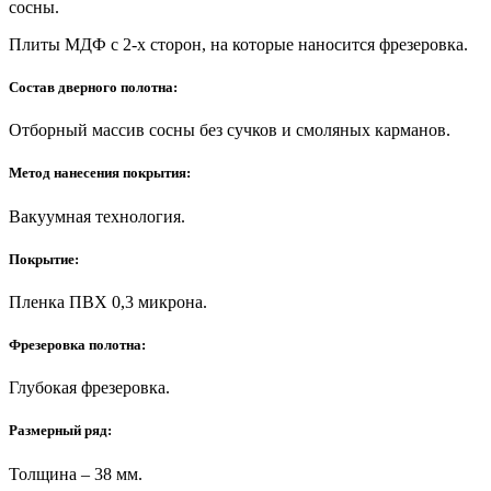
сосны.
Плиты МДФ с 2-х сторон, на которые наносится фрезеровка.
Состав дверного полотна:
Отборный массив сосны без сучков и смоляных карманов.
Метод нанесения покрытия:
Вакуумная технология.
Покрытие:
Пленка ПВХ 0,3 микрона.
Фрезеровка полотна:
Глубокая фрезеровка.
Размерный ряд:
Толщина – 38 мм.