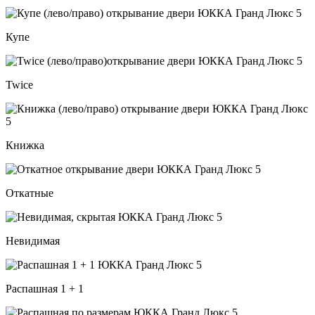
Купе
Twice
Книжка
Откатные
Невидимая
Распашная 1 + 1