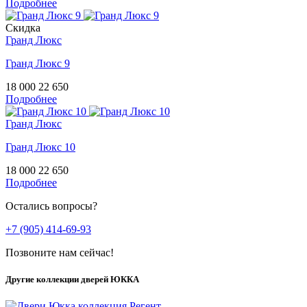
Подробнее
Скидка
Гранд Люкс
Гранд Люкс 9
18 000
22 650
Подробнее
Гранд Люкс
Гранд Люкс 10
18 000
22 650
Подробнее
Остались вопросы?
+7 (905) 414-69-93
Позвоните нам сейчас!
Другие коллекции дверей ЮККА