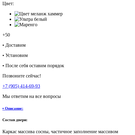
Цвет:
+50
•
Доставим
•
Установим
•
После себя оставим порядок
Позвоните сейчас!
+7 (905) 414-69-93
Мы ответим на все вопросы
•
Описание:
Состав двери:
Каркас массива сосны, частичное заполнение массивом