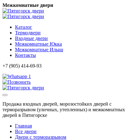
Межкомнатные двери
Каталог
Термодвери
Входные двери
Межкомнатные Юкка
Межкомнатные Илыш
Контакты
+7 (905) 414-69-93
1
Продажа входных дверей, морозостойких дверей с
терморазрывом (уличных, утепленных) и межкомнатных
дверей в Пятигорске
Главная
Все двери
Двери с терморазрывом