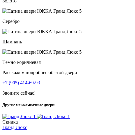
Золото
Серебро
Шампань
Тёмно-коричневая
Расскажем подробнее об этой двери
+7 (905) 414-69-93
Звоните сейчас!
Другие межкомнатные двери:
Скидка
Гранд Люкс