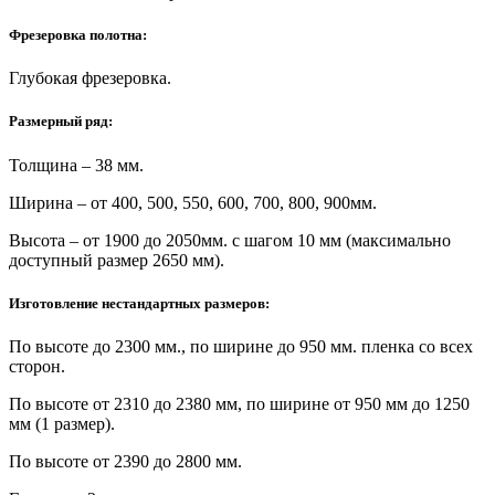
Фрезеровка полотна:
Глубокая фрезеровка.
Размерный ряд:
Толщина – 38 мм.
Ширина – от 400, 500, 550, 600, 700, 800, 900мм.
Высота – от 1900 до 2050мм. с шагом 10 мм (максимально
доступный размер 2650 мм).
Изготовление нестандартных размеров:
По высоте до 2300 мм., по ширине до 950 мм. пленка со всех
сторон.
По высоте от 2310 до 2380 мм, по ширине от 950 мм до 1250
мм (1 размер).
По высоте от 2390 до 2800 мм.