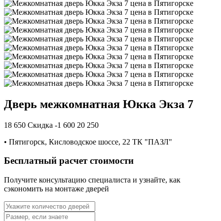
Дверь межкомнатная Юкка Экза 7
18 650
Скидка -1 600
20 250
•
Пятигорск, Кисловодское шоссе, 22 ТК "ПАЗЛ"
Бесплатный расчет стоимости
Получите консультацию специалиста и узнайте, как
сэкономить на монтаже дверей