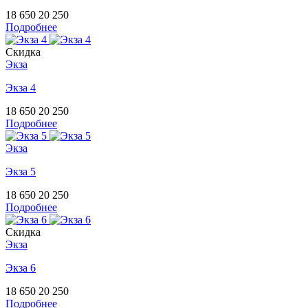
18 650
20 250
Подробнее
Скидка
Экза
Экза 4
18 650
20 250
Подробнее
Экза
Экза 5
18 650
20 250
Подробнее
Скидка
Экза
Экза 6
18 650
20 250
Подробнее