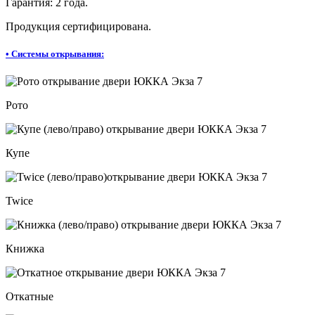
Гарантия: 2 года.
Продукция сертифицирована.
•
Системы открывания:
Рото
Купе
Twice
Книжка
Откатные