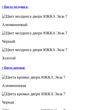
•
Цвета молдинга:
Алюминиевый
Черный
Золотой
•
Цвета кромки:
Алюминиевая
Черная