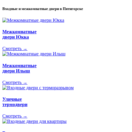
Входные и межкомнатные двери в Пятигорске
Межкомнатные
двери Юкка
Смотреть →
Межкомнатные
двери Илыш
Смотреть →
Уличные
термодвери
Смотреть →