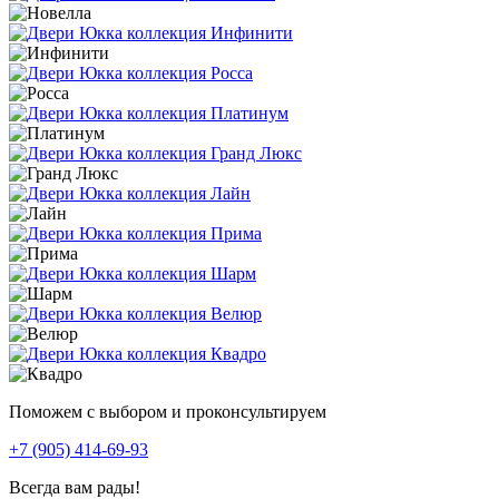
Поможем с выбором и проконсультируем
+7 (905) 414-69-93
Всегда вам рады!