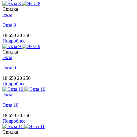
Скидка
Экза
Экза 8
18 650
20 250
Подробнее
Скидка
Экза
Экза 9
18 650
20 250
Подробнее
Экза
Экза 10
18 650
20 250
Подробнее
Скидка