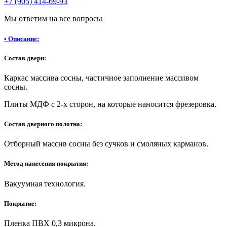
+7 (905) 414-69-93
Мы ответим на все вопросы
•
Описание:
Состав двери:
Каркас массива сосны, частичное заполнение массивом
сосны.
Плиты МДФ с 2-х сторон, на которые наносится фрезеровка.
Состав дверного полотна:
Отборный массив сосны без сучков и смоляных карманов.
Метод нанесения покрытия:
Вакуумная технология.
Покрытие:
Пленка ПВХ 0,3 микрона.