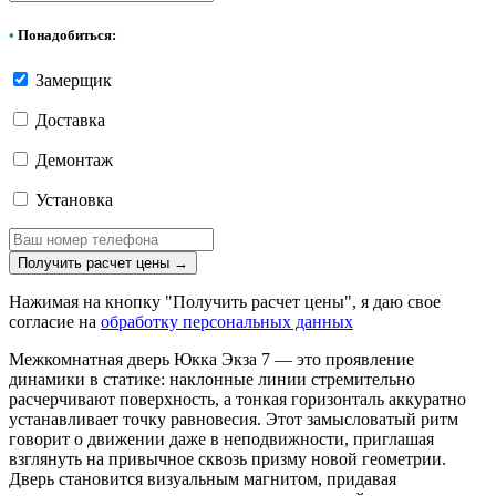
•
Понадобиться:
Замерщик
Доставка
Демонтаж
Установка
Получить расчет цены
→
Нажимая на кнопку "Получить расчет цены", я даю свое
согласие на
обработку персональных данных
Межкомнатная дверь Юкка Экза 7 — это проявление
динамики в статике: наклонные линии стремительно
расчерчивают поверхность, а тонкая горизонталь аккуратно
устанавливает точку равновесия. Этот замысловатый ритм
говорит о движении даже в неподвижности, приглашая
взглянуть на привычное сквозь призму новой геометрии.
Дверь становится визуальным магнитом, придавая