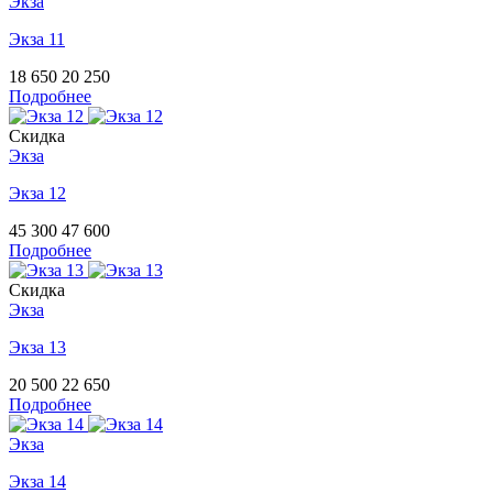
Экза
Экза 11
18 650
20 250
Подробнее
Скидка
Экза
Экза 12
45 300
47 600
Подробнее
Скидка
Экза
Экза 13
20 500
22 650
Подробнее
Экза
Экза 14