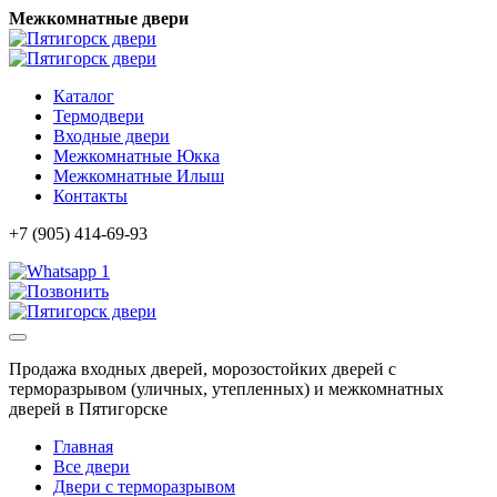
Межкомнатные двери
Каталог
Термодвери
Входные двери
Межкомнатные Юкка
Межкомнатные Илыш
Контакты
+7 (905) 414-69-93
1
Продажа входных дверей, морозостойких дверей с
терморазрывом (уличных, утепленных) и межкомнатных
дверей в Пятигорске
Главная
Все двери
Двери с терморазрывом