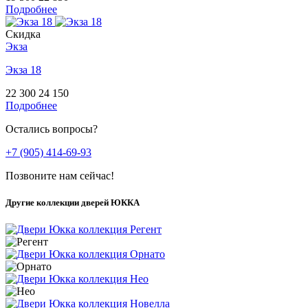
Подробнее
Скидка
Экза
Экза 18
22 300
24 150
Подробнее
Остались вопросы?
+7 (905) 414-69-93
Позвоните нам сейчас!
Другие коллекции дверей ЮККА