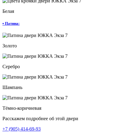
Белая
•
Патина:
Золото
Серебро
Шампань
Тёмно-коричневая
Расскажем подробнее об этой двери
+7 (905) 414-69-93