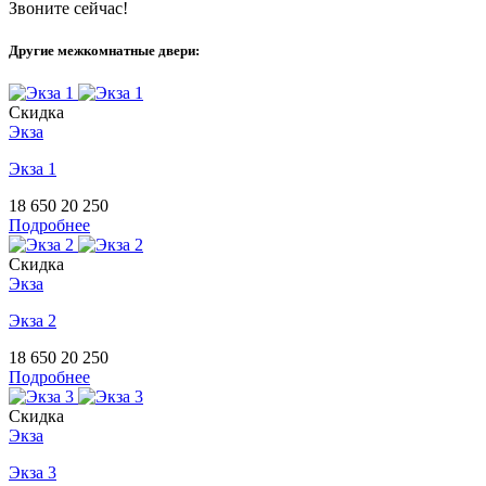
Звоните сейчас!
Другие межкомнатные двери:
Скидка
Экза
Экза 1
18 650
20 250
Подробнее
Скидка
Экза
Экза 2
18 650
20 250
Подробнее
Скидка
Экза
Экза 3