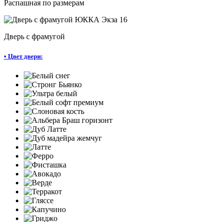
Распашная по размерам
Дверь с фрамугой
•
Цвет двери: