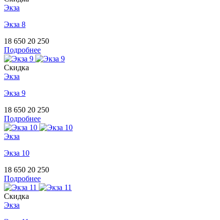
Экза
Экза 8
18 650
20 250
Подробнее
Скидка
Экза
Экза 9
18 650
20 250
Подробнее
Экза
Экза 10
18 650
20 250
Подробнее
Скидка
Экза