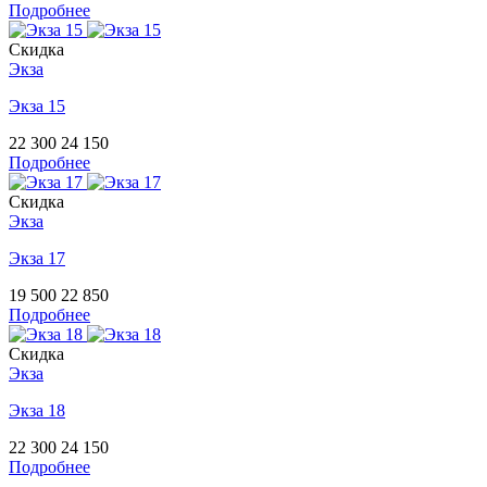
Подробнее
Скидка
Экза
Экза 15
22 300
24 150
Подробнее
Скидка
Экза
Экза 17
19 500
22 850
Подробнее
Скидка
Экза
Экза 18
22 300
24 150
Подробнее