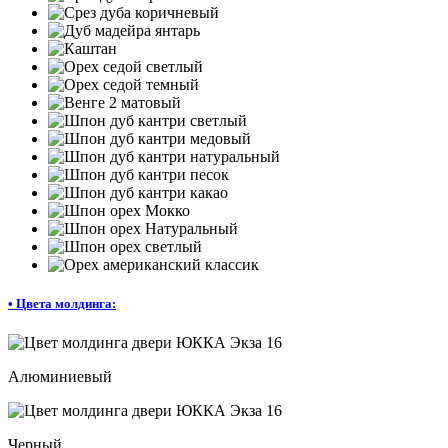
•
Цвета молдинга:
Алюминиевый
Черный