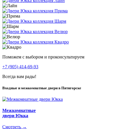
Поможем с выбором и проконсультируем
+7 (905) 414-69-93
Всегда вам рады!
Входные и межкомнатные двери в Пятигорске
Межкомнатные
двери Юкка
Смотреть →