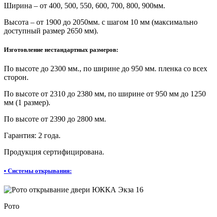
Ширина – от 400, 500, 550, 600, 700, 800, 900мм.
Высота – от 1900 до 2050мм. с шагом 10 мм (максимально
доступный размер 2650 мм).
Изготовление нестандартных размеров:
По высоте до 2300 мм., по ширине до 950 мм. пленка со всех
сторон.
По высоте от 2310 до 2380 мм, по ширине от 950 мм до 1250
мм (1 размер).
По высоте от 2390 до 2800 мм.
Гарантия: 2 года.
Продукция сертифицирована.
•
Системы открывания:
Рото