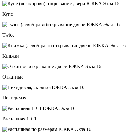
Купе
Twice
Книжка
Откатные
Невидимая
Распашная 1 + 1