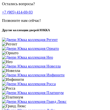
Остались вопросы?
+7 (905) 414-69-93
Позвоните нам сейчас!
Другие коллекции дверей ЮККА