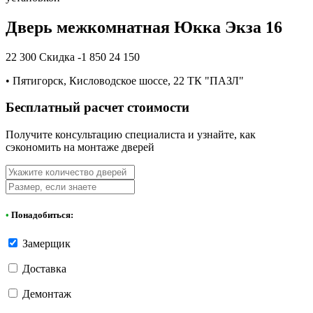
Дверь межкомнатная Юкка Экза 16
22 300
Скидка -1 850
24 150
•
Пятигорск, Кисловодское шоссе, 22 ТК "ПАЗЛ"
Бесплатный расчет стоимости
Получите консультацию специалиста и узнайте, как
сэкономить на монтаже дверей
•
Понадобиться:
Замерщик
Доставка
Демонтаж