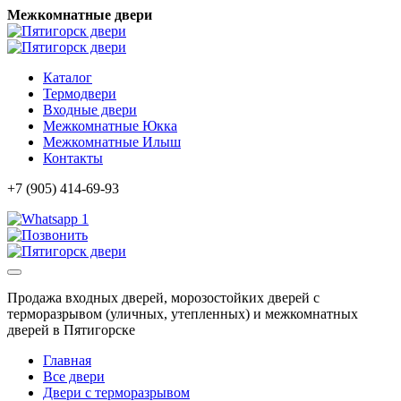
Межкомнатные двери
Каталог
Термодвери
Входные двери
Межкомнатные Юкка
Межкомнатные Илыш
Контакты
+7 (905) 414-69-93
1
Продажа входных дверей, морозостойких дверей с
терморазрывом (уличных, утепленных) и межкомнатных
дверей в Пятигорске
Главная
Все двери
Двери с терморазрывом