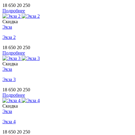
18 650
20 250
Подробнее
Скидка
Экза
Экза 2
18 650
20 250
Подробнее
Скидка
Экза
Экза 3
18 650
20 250
Подробнее
Скидка
Экза
Экза 4
18 650
20 250