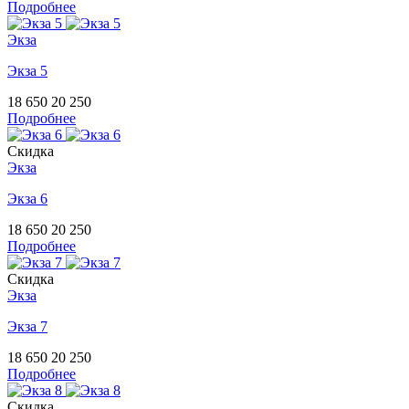
Подробнее
Экза
Экза 5
18 650
20 250
Подробнее
Скидка
Экза
Экза 6
18 650
20 250
Подробнее
Скидка
Экза
Экза 7
18 650
20 250
Подробнее
Скидка