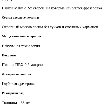
Плиты МДФ с 2-х сторон, на которые наносится фрезеровка.
Состав дверного полотна:
Отборный массив сосны без сучков и смоляных карманов.
Метод нанесения покрытия:
Вакуумная технология.
Покрытие:
Пленка ПВХ 0,3 микрона.
Фрезеровка полотна:
Глубокая фрезеровка.
Размерный ряд:
Толщина – 38 мм.