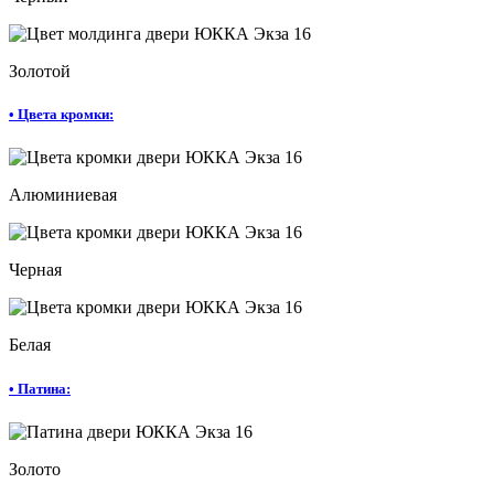
Золотой
•
Цвета кромки:
Алюминиевая
Черная
Белая
•
Патина:
Золото