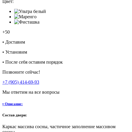
Цвет:
+50
•
Доставим
•
Установим
•
После себя оставим порядок
Позвоните сейчас!
+7 (905) 414-69-93
Мы ответим на все вопросы
•
Описание:
Состав двери:
Каркас массива сосны, частичное заполнение массивом
сосны.