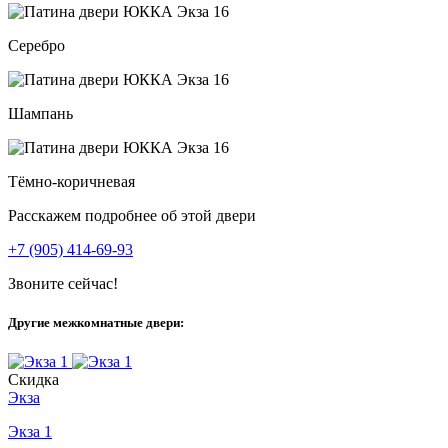
Серебро
Шампань
Тёмно-коричневая
Расскажем подробнее об этой двери
+7 (905) 414-69-93
Звоните сейчас!
Другие межкомнатные двери:
Скидка
Экза
Экза 1