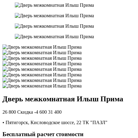
Дверь межкомнатная Илыш Прима
26 800
Скидка -4 600
31 400
•
Пятигорск, Кисловодское шоссе, 22 ТК "ПАЗЛ"
Бесплатный расчет стоимости