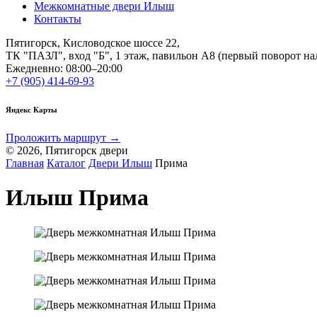
Межкомнатные двери Илыш
Контакты
Пятигорск, Кисловодское шоссе 22,
ТК "ПАЗЛ", вход "Б", 1 этаж, павильон А8 (первый поворот на
Ежедневно: 08:00–20:00
+7 (905) 414-69-93
Яндекс Карты
Проложить маршрут →
© 2026, Пятигорск двери
Главная
Каталог
Двери Илыш
Прима
Илыш Прима