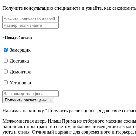
Получите консультацию специалиста и узнайте, как сэкономит
•
Понадобиться:
Замерщик
Доставка
Демонтаж
Установка
Получить расчет цены
→
Нажимая на кнопку "Получить расчет цены", я даю свое соглас
Межкомнатная дверь Илыш Прима из отборного массива сосны –
наполняют пространство светом, добавляя помещению лёгкост
уюта и стиля. Отличный вариант для современного интерьера, 