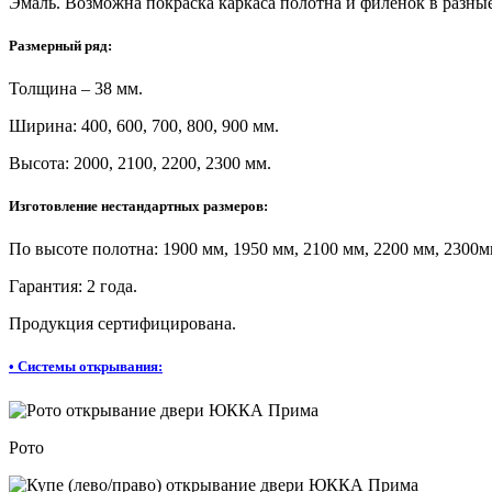
Эмаль. Возможна покраска каркаса полотна и филенок в разные
Размерный ряд:
Толщина – 38 мм.
Ширина: 400, 600, 700, 800, 900 мм.
Высота: 2000, 2100, 2200, 2300 мм.
Изготовление нестандартных размеров:
По высоте полотна: 1900 мм, 1950 мм, 2100 мм, 2200 мм, 2300
Гарантия: 2 года.
Продукция сертифицирована.
•
Системы открывания:
Рото