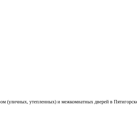
вом (уличных, утепленных) и межкомнатных дверей в Пятигорск