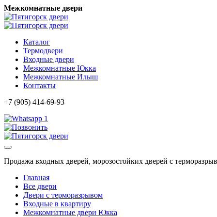
Межкомнатные двери
Каталог
Термодвери
Входные двери
Межкомнатные Юкка
Межкомнатные Илыш
Контакты
+7 (905) 414-69-93
1
Продажа входных дверей, морозостойких дверей с терморазры
Главная
Все двери
Двери с терморазрывом
Входные в квартиру
Межкомнатные двери Юкка