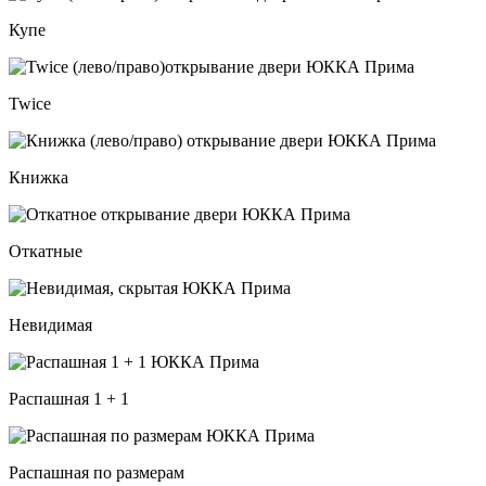
Купе
Twice
Книжка
Откатные
Невидимая
Распашная 1 + 1
Распашная по размерам